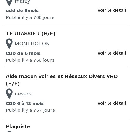
marzy
cdd de 6mois
Voir le détail
Publié il y a 766 jours
TERRASSIER (H/F)
MONTHOLON
CDD de 6 mois
Voir le détail
Publié il y a 766 jours
Aide maçon Voiries et Réseaux Divers VRD
(H/F)
nevers
CDD 6 à 12 mois
Voir le détail
Publié il y a 767 jours
Plaquiste