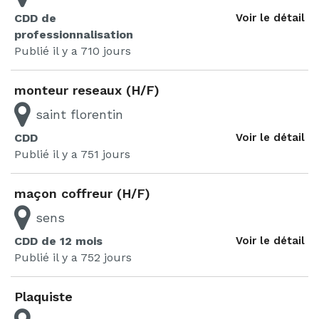
CDD de
Voir le détail
professionnalisation
Publié il y a 710 jours
monteur reseaux (H/F)
saint florentin
CDD
Voir le détail
Publié il y a 751 jours
maçon coffreur (H/F)
sens
CDD de 12 mois
Voir le détail
Publié il y a 752 jours
Plaquiste