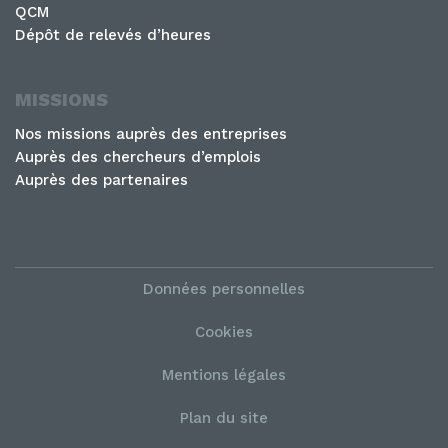
QCM
Dépôt de relevés d’heures
MISSIONS
Nos missions auprès des entreprises
Auprès des chercheurs d’emplois
Auprès des partenaires
Données personnelles
Cookies
Mentions légales
Plan du site