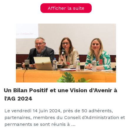
Afficher la suite
Un Bilan Positif et une Vision d’Avenir à
l’AG 2024
Le vendredi 14 juin 2024, près de 50 adhérents,
partenaires, membres du Conseil d’Administration et
permanents se sont réunis à …