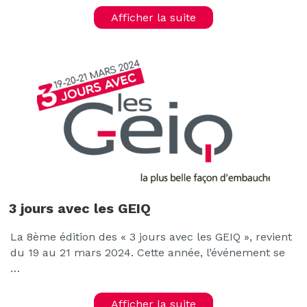
Afficher la suite
3 jours avec les GEIQ
La 8ème édition des « 3 jours avec les GEIQ », revient
du 19 au 21 mars 2024. Cette année, l’événement se
…
Afficher la suite