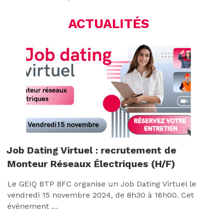
ACTUALITÉS
Job Dating Virtuel : recrutement de
Monteur Réseaux Électriques (H/F)
Le GEIQ BTP BFC organise un Job Dating Virtuel le
vendredi 15 novembre 2024, de 8h30 à 16h00. Cet
événement …