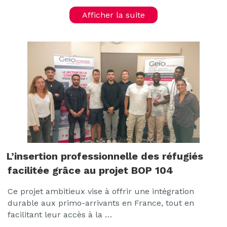
Afficher la suite
L’insertion professionnelle des réfugiés
facilitée grâce au projet BOP 104
Ce projet ambitieux vise à offrir une intégration
durable aux primo-arrivants en France, tout en
facilitant leur accès à la …