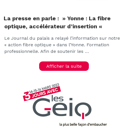
La presse en parle : » Yonne : La fibre
optique, accélérateur d’insertion «
Le Journal du palais a relayé l’information sur notre
« action fibre optique » dans l’Yonne. Formation
professionnelle. Afin de soutenir les …
Afficher la suite