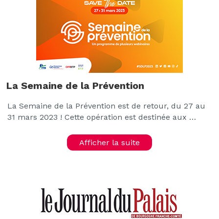
La Semaine de la Prévention
La Semaine de la Prévention est de retour, du 27 au
31 mars 2023 ! Cette opération est destinée aux …
Afficher la suite