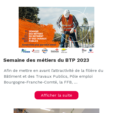
Semaine des métiers du BTP 2023
Afin de mettre en avant l’attractivité de la filière du
Bâtiment et des Travaux Publics, Pôle emploi
Bourgogne-Franche-Comté, la FFB, …
Afficher la suite