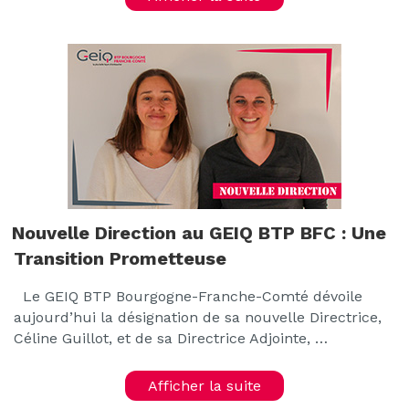
Nouvelle Direction au GEIQ BTP BFC : Une
Transition Prometteuse
Le GEIQ BTP Bourgogne-Franche-Comté dévoile
aujourd’hui la désignation de sa nouvelle Directrice,
Céline Guillot, et de sa Directrice Adjointe, …
Afficher la suite