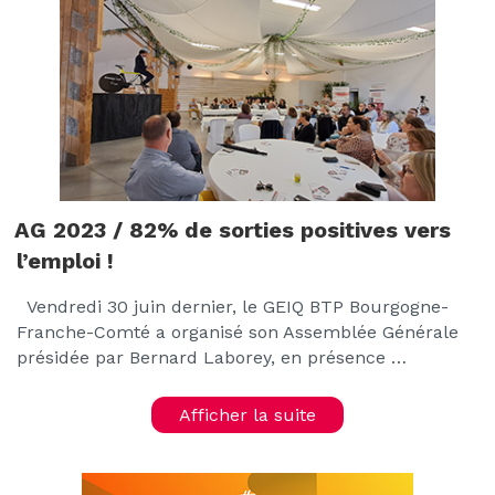
AG 2023 / 82% de sorties positives vers
l’emploi !
Vendredi 30 juin dernier, le GEIQ BTP Bourgogne-
Franche-Comté a organisé son Assemblée Générale
présidée par Bernard Laborey, en présence …
Afficher la suite