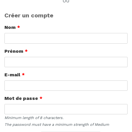
OU
Créer un compte
Nom
*
Prénom
*
E-mail
*
Mot de passe
*
Minimum length of 8 characters.
The password must have a minimum strength of Medium