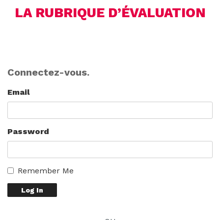
LA RUBRIQUE D’ÉVALUATION
Connectez-vous.
Email
Password
Remember Me