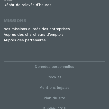
Dépôt de relevés d’heures
MISSIONS
Nos missions auprès des entreprises
Auprès des chercheurs d’emplois
Auprès des partenaires
Données personnelles
Cookies
Mentions légales
Plan du site
Publigo 2018