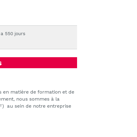
 a 550 jours
s
 en matière de formation et de
llement, nous sommes à la
) au sein de notre entreprise