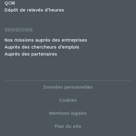
QCM
Dépôt de relevés d’heures
MISSIONS
Nos missions auprès des entreprises
Auprès des chercheurs d’emplois
Auprès des partenaires
Données personnelles
Cookies
Mentions légales
Plan du site