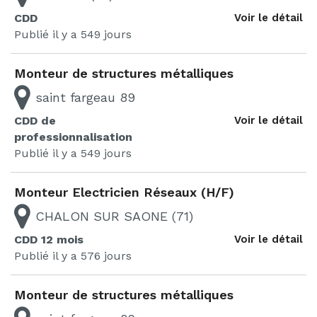
CDD
Voir le détail
Publié il y a 549 jours
Monteur de structures métalliques
saint fargeau 89
CDD de
Voir le détail
professionnalisation
Publié il y a 549 jours
Monteur Electricien Réseaux (H/F)
CHALON SUR SAONE (71)
CDD 12 mois
Voir le détail
Publié il y a 576 jours
Monteur de structures métalliques