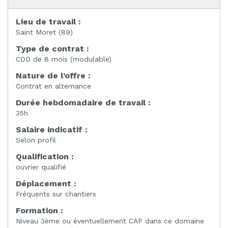
Lieu de travail :
Saint Moret (89)
Type de contrat :
CDD de 8 mois (modulable)
Nature de l’offre :
Contrat en alternance
Durée hebdomadaire de travail :
35h
Salaire indicatif :
Selon profil
Qualification :
ouvrier qualifié
Déplacement :
Fréquents sur chantiers
Formation :
Niveau 3ème ou éventuellement CAP dans ce domaine