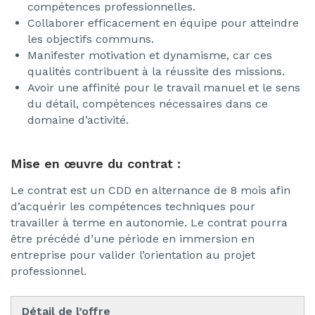
compétences professionnelles.
Collaborer efficacement en équipe pour atteindre
les objectifs communs.
Manifester motivation et dynamisme, car ces
qualités contribuent à la réussite des missions.
Avoir une affinité pour le travail manuel et le sens
du détail, compétences nécessaires dans ce
domaine d’activité.
Mise en œuvre du contrat :
Le contrat est un CDD en alternance de 8 mois afin
d’acquérir les compétences techniques pour
travailler à terme en autonomie. Le contrat pourra
être précédé d’une période en immersion en
entreprise pour valider l’orientation au projet
professionnel.
Détail de l’offre