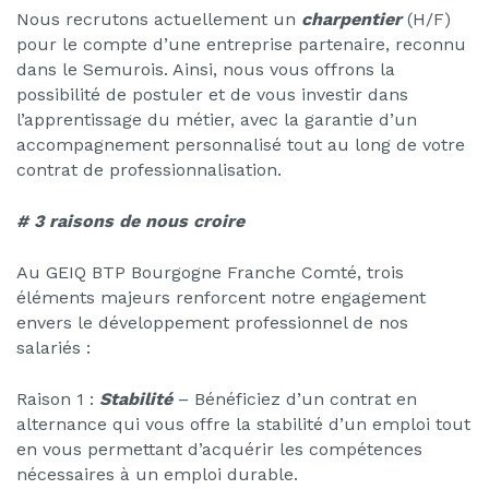
Nous recrutons actuellement un
c
harpentier
(H/F)
pour le compte d’une entreprise partenaire, reconnu
dans le Semurois. Ainsi, nous vous offrons la
possibilité de postuler et de vous investir dans
l’apprentissage du métier, avec la garantie d’un
accompagnement personnalisé tout au long de votre
contrat de professionnalisation.
# 3 raisons de nous croire
Au GEIQ BTP Bourgogne Franche Comté, trois
éléments majeurs renforcent notre engagement
envers le développement professionnel de nos
salariés :
Raison 1 :
Stabilité
– Bénéficiez d’un contrat en
alternance qui vous offre la stabilité d’un emploi tout
en vous permettant d’acquérir les compétences
nécessaires à un emploi durable.