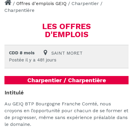
/
Offres d'emplois GEIQ
/
Charpentier /
Charpentière
LES OFFRES
D'EMPLOIS
CDD 8 mois
SAINT MORET
Postée il y a 481 jours
Charpentier / Charpentière
Intitulé
Au GEIQ BTP Bourgogne Franche Comté, nous
croyons en l’opportunité pour chacun de se former et
de progresser, même sans expérience préalable dans
le domaine.