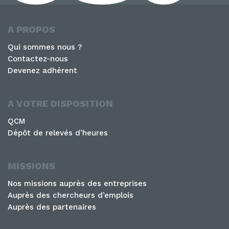
A PROPOS
Qui sommes nous ?
Contactez-nous
Devenez adhérent
A VOTRE DISPOSITION
QCM
Dépôt de relevés d’heures
MISSIONS
Nos missions auprès des entreprises
Auprès des chercheurs d’emplois
Auprès des partenaires