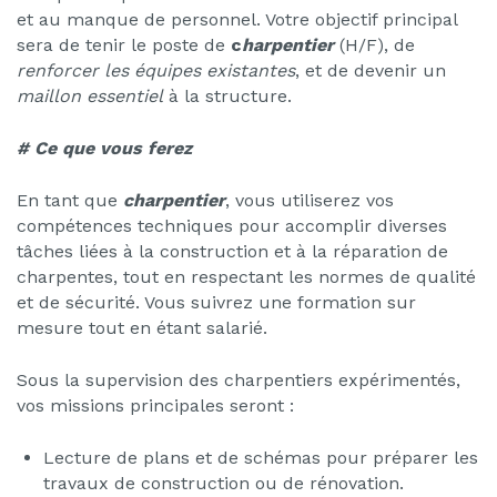
et au manque de personnel. Votre objectif principal
sera de tenir le poste de
c
harpentier
(H/F), de
renforcer les équipes existantes
, et de devenir un
maillon essentiel
à la structure.
# Ce que vous ferez
En tant que
c
h
arpentier
, vous utiliserez vos
compétences techniques pour accomplir diverses
tâches liées à la construction et à la réparation de
charpentes, tout en respectant les normes de qualité
et de sécurité. Vous suivrez une formation sur
mesure tout en étant salarié.
Sous la supervision des charpentiers expérimentés,
vos missions principales seront :
Lecture de plans et de schémas pour préparer les
travaux de construction ou de rénovation.