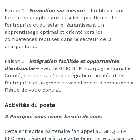
Raison 2 :
Formation sur mesure
– Profitez d’une
formation adaptée aux besoins spécifiques de
l’entreprise et du salarié, garantissant un
apprentissage optimal et orienté vers les
compétences requises dans le secteur de la
charpenterie.
Raison 3 :
Intégration facilitée et opportunités
d’embauche
– Avec le GEIQ BTP Bourgogne Franche
Comté, bénéficiez d’une intégration facilitée dans
l’entreprise et augmentez vos chances d’embauche à
l’issue de votre contrat.
Activités du poste
# Pourquoi nous avons besoin de vous
Cette entreprise partenaire fait appel au GEIQ BTP
BFC pour répondre à une activité en forte croissance