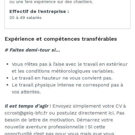
ou une 1ere expérience sur des chantiers.
Effectif de l’entreprise :
20 à 49 salariés
Expérience et compétences transférables
# Faites demi-tour si…
Vous n’êtes pas à l’aise avec le travail en extérieur
et les conditions météorologiques variables.
Le travail en hauteur ne vous convient pas.
Le travail physique intense ne correspond pas à
vos attentes.
Il est temps d’agir
! Envoyez simplement votre CV à
ccrost@geiq-bfc.fr ou postulez directement ici. Pas
besoin de lettre de motivation. Démarrez votre
nouvelle aventure professionnelle ! Si cette
opportunité n’est pas pour vous mais que vous