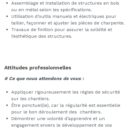
Assemblage et installation de structures en bois
ou en métal selon les spécifications.
Utilisation d’outils manuels et électriques pour
tailler, façonner et ajuster les pièces de charpente.
Travaux de finition pour assurer la solidité et
l’esthétique des structures.
Attitudes professionnelles
# Ce que nous attendons de vous :
Appliquer rigoureusement les règles de sécurité
sur les chantiers.
Être ponctuel(le), car la régularité est essentielle
pour le bon déroulement des chantiers.
Démontrer une volonté d’apprendre et un
engagement envers le développement de vos