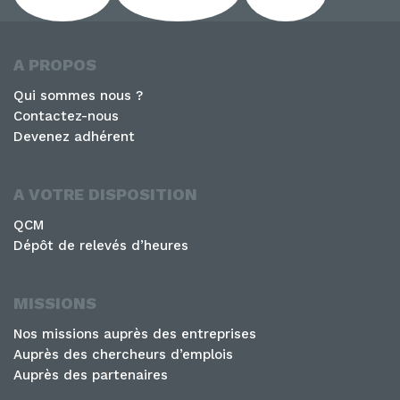
A PROPOS
Qui sommes nous ?
Contactez-nous
Devenez adhérent
A VOTRE DISPOSITION
QCM
Dépôt de relevés d’heures
MISSIONS
Nos missions auprès des entreprises
Auprès des chercheurs d’emplois
Auprès des partenaires