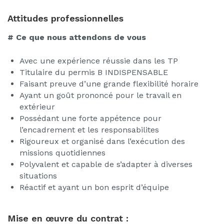
Attitudes professionnelles
# Ce que nous attendons de vous
Avec une expérience réussie dans les TP
Titulaire du permis B INDISPENSABLE
Faisant preuve d’une grande flexibilité horaire
Ayant un goût prononcé pour le travail en
extérieur
Possédant une forte appétence pour
l’encadrement et les responsabilites
Rigoureux et organisé dans l’exécution des
missions quotidiennes
Polyvalent et capable de s’adapter à diverses
situations
Réactif et ayant un bon esprit d’équipe
Mise en œuvre du contrat :