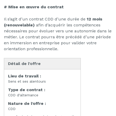
# Mise en œuvre du contrat
Il s’agit d’un contrat CDD d’une durée de
12 mois
(renouvelable)
afin d’acquérir les compétences
nécessaires pour évoluer vers une autonomie dans le
métier. Le contrat pourra être précédé d’une période
en immersion en entreprise pour valider votre
orientation professionnelle.
Détail de l’offre
Lieu de travail :
Sens et ses alentours
Type de contrat :
CDD d'alternance
Nature de l’offre :
CDD