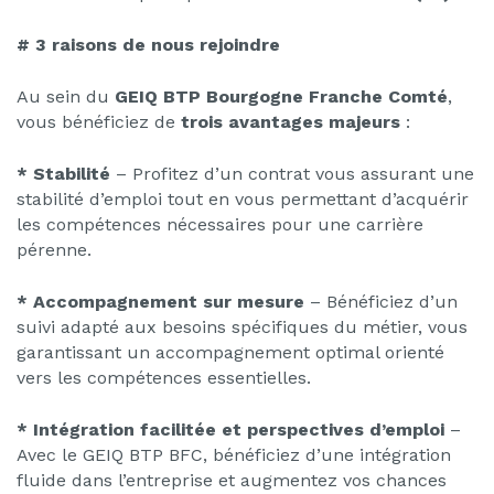
# 3 raisons de nous rejoindre
Au sein du
GEIQ BTP Bourgogne Franche Comté
,
vous bénéficiez de
trois avantages majeurs
:
* Stabilité
– Profitez d’un contrat vous assurant une
stabilité d’emploi tout en vous permettant d’acquérir
les compétences nécessaires pour une carrière
pérenne.
* Accompagnement sur mesure
– Bénéficiez d’un
suivi adapté aux besoins spécifiques du métier, vous
garantissant un accompagnement optimal orienté
vers les compétences essentielles.
* Intégration facilitée et perspectives d’emploi
–
Avec le GEIQ BTP BFC, bénéficiez d’une intégration
fluide dans l’entreprise et augmentez vos chances