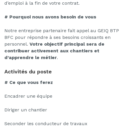
d’emploi à la fin de votre contrat.
# Pourquoi nous avons besoin de vous
Notre entreprise partenaire fait appel au GEIQ BTP
BFC pour répondre à ses besoins croissants en
personnel.
Votre objectif principal sera de
contribuer activement aux chantiers et
d’apprendre le métier
.
Activités du poste
# Ce que vous ferez
Encadrer une équipe
Diriger un chantier
Seconder les conducteur de travaux