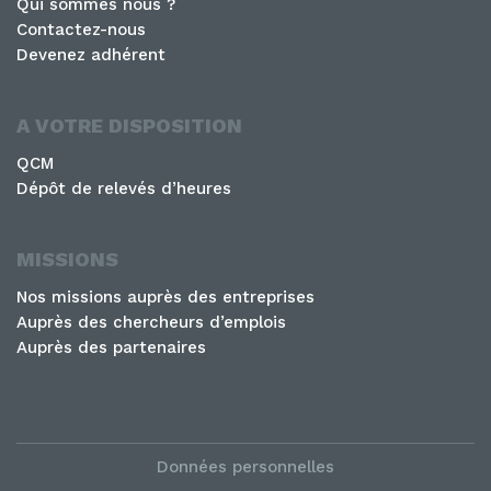
Qui sommes nous ?
Contactez-nous
Devenez adhérent
A VOTRE DISPOSITION
QCM
Dépôt de relevés d’heures
MISSIONS
Nos missions auprès des entreprises
Auprès des chercheurs d’emplois
Auprès des partenaires
Données personnelles