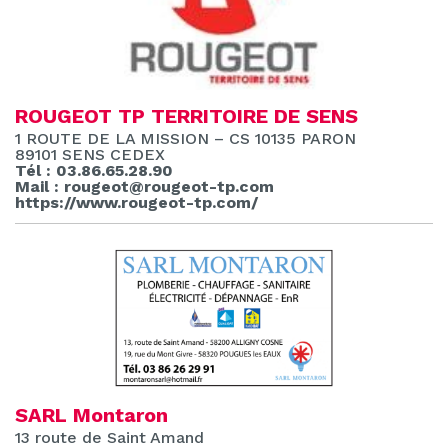
ROUGEOT TP TERRITOIRE DE SENS
1 ROUTE DE LA MISSION – CS 10135 PARON
89101 SENS CEDEX
Tél : 03.86.65.28.90
Mail : rougeot@rougeot-tp.com
https://www.rougeot-tp.com/
SARL Montaron
13 route de Saint Amand