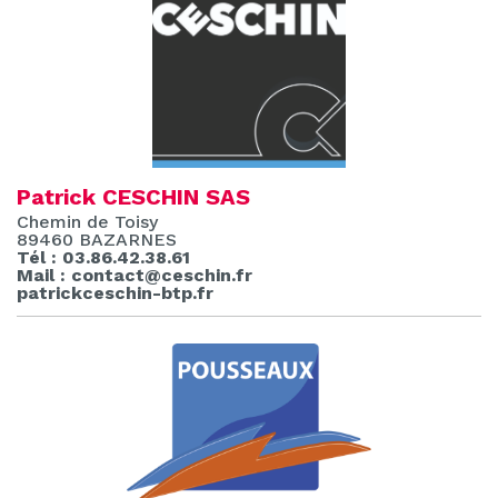
Patrick CESCHIN SAS
Chemin de Toisy
89460 BAZARNES
Tél : 03.86.42.38.61
Mail : contact@ceschin.fr
patrickceschin-btp.fr