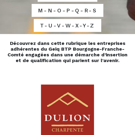
M-N-O-P-Q-R-S
T-U-V-W-X-Y-Z
Découvrez dans cette rubrique les entreprises
adhérentes du Geiq BTP Bourgogne-Franche-
Comté engagées dans une démarche d’insertion
et de qualification qui parient sur l’avenir.