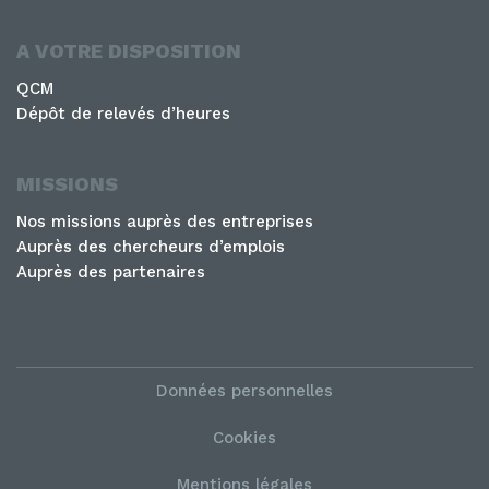
A VOTRE DISPOSITION
QCM
Dépôt de relevés d’heures
MISSIONS
Nos missions auprès des entreprises
Auprès des chercheurs d’emplois
Auprès des partenaires
Données personnelles
Cookies
Mentions légales