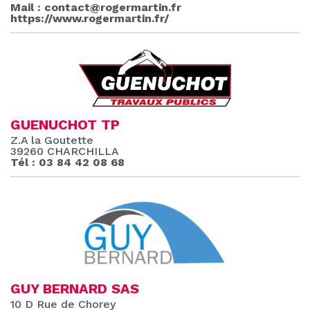
Mail : contact@rogermartin.fr
https://www.rogermartin.fr/
GUENUCHOT TP
Z.A la Goutette
39260 CHARCHILLA
Tél : 03 84 42 08 68
GUY BERNARD SAS
10 D Rue de Chorey