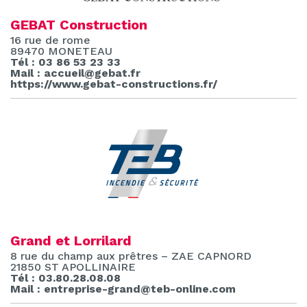
GEBAT Construction
16 rue de rome
89470 MONETEAU
Tél : 03 86 53 23 33
Mail : accueil@gebat.fr
https://www.gebat-constructions.fr/
Grand et Lorrilard
8 rue du champ aux prêtres – ZAE CAPNORD
21850 ST APOLLINAIRE
Tél : 03.80.28.08.08
Mail : entreprise-grand@teb-online.com