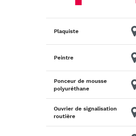
Plaquiste
Peintre
Ponceur de mousse
polyuréthane
Ouvrier de signalisation
routière