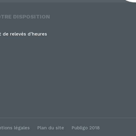
OTRE DISPOSITION
 de relevés d’heures
tions légales
Plan du site
Publigo 2018