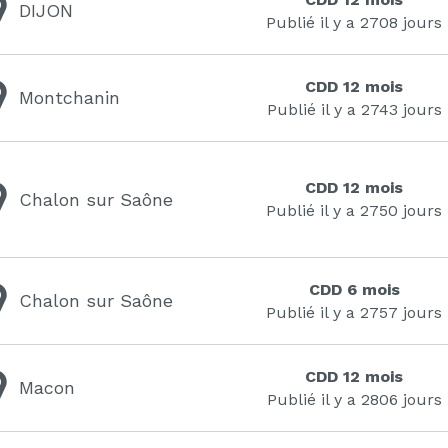
DIJON
Publié il y a 2708 jours
CDD 12 mois
Montchanin
Publié il y a 2743 jours
CDD 12 mois
Chalon sur Saône
Publié il y a 2750 jours
CDD 6 mois
Chalon sur Saône
Publié il y a 2757 jours
CDD 12 mois
Macon
Publié il y a 2806 jours