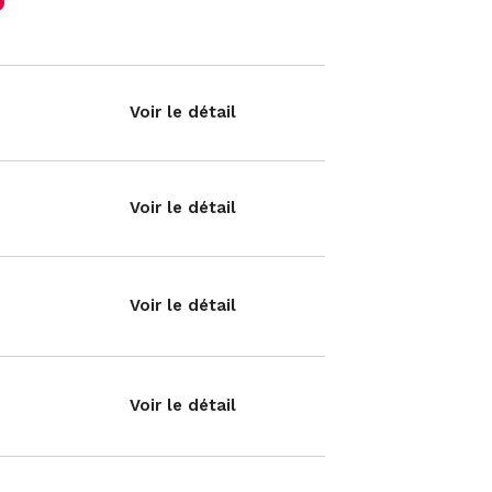
Voir le détail
Voir le détail
Voir le détail
Voir le détail