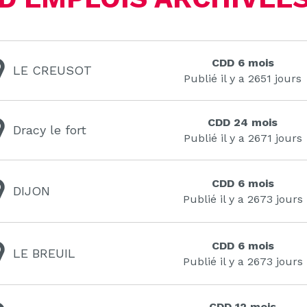
CDD 6 mois
LE CREUSOT
Publié il y a 2651 jours
CDD 24 mois
Dracy le fort
Publié il y a 2671 jours
CDD 6 mois
DIJON
Publié il y a 2673 jours
CDD 6 mois
LE BREUIL
Publié il y a 2673 jours
CDD 12 mois