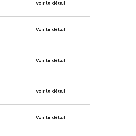
Voir le détail
Voir le détail
Voir le détail
Voir le détail
Voir le détail