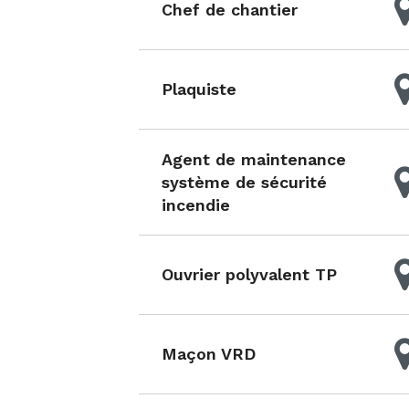
Chef de chantier
Plaquiste
Agent de maintenance
système de sécurité
incendie
Ouvrier polyvalent TP
Maçon VRD