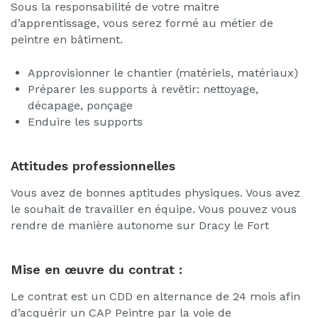
Sous la responsabilité de votre maitre
d’apprentissage, vous serez formé au métier de
peintre en bâtiment.
Approvisionner le chantier (matériels, matériaux)
Préparer les supports à revêtir: nettoyage,
décapage, ponçage
Enduire les supports
Attitudes professionnelles
Vous avez de bonnes aptitudes physiques. Vous avez
le souhait de travailler en équipe. Vous pouvez vous
rendre de manière autonome sur Dracy le Fort
Mise en œuvre du contrat :
Le contrat est un CDD en alternance de 24 mois afin
d’acquérir un CAP Peintre par la voie de