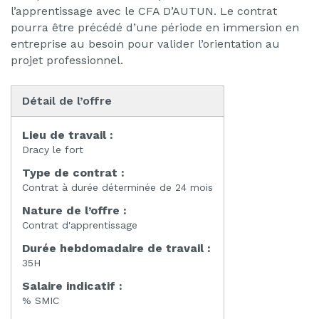
l’apprentissage avec le CFA D’AUTUN. Le contrat
pourra être précédé d’une période en immersion en
entreprise au besoin pour valider l’orientation au
projet professionnel.
Détail de l’offre
Lieu de travail :
Dracy le fort
Type de contrat :
Contrat à durée déterminée de 24 mois
Nature de l’offre :
Contrat d'apprentissage
Durée hebdomadaire de travail :
35H
Salaire indicatif :
% SMIC