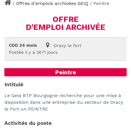
/
Offres d'emplois archivées GEIQ
/
Peintre
OFFRE
D'EMPLOI ARCHIVÉE
CDD 24 mois
Dracy le fort
Postée il y a 2671 jours
Peintre
Intitulé
Le Geiq BTP Bourgogne recherche pour une mise à
disposition dans une entreprise du secteur de Dracy
le Fort un PEINTRE
Activités du poste