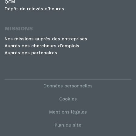
QCM
Dépôt de relevés d’heures
MISSIONS
Nos missions auprès des entreprises
Auprès des chercheurs d’emplois
Auprès des partenaires
Données personnelles
Cookies
Mentions légales
Plan du site