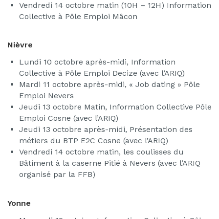
Vendredi 14 octobre matin (10H – 12H) Information
Collective à Pôle Emploi Mâcon
Nièvre
Lundi 10 octobre après-midi, Information
Collective à Pôle Emploi Decize (avec l’ARIQ)
Mardi 11 octobre après-midi, « Job dating » Pôle
Emploi Nevers
Jeudi 13 octobre Matin, Information Collective Pôle
Emploi Cosne (avec l’ARIQ)
Jeudi 13 octobre après-midi, Présentation des
métiers du BTP E2C Cosne (avec l’ARIQ)
Vendredi 14 octobre matin, les coulisses du
Bâtiment à la caserne Pitié à Nevers (avec l’ARIQ
organisé par la FFB)
Yonne