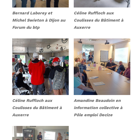
Bernard Laborey et
Céline Ruffloch aux
Michel Swieton à Dijon au
Coulisses du Bâtiment à
Forum du btp
Auxerre
Céline Ruffloch aux
Amandine Beaudoin en
Coulisses du Bâtiment à
information collective à
Auxerre
Pôle emploi Decize