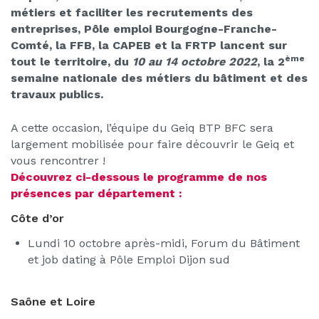
métiers et faciliter les recrutements des
entreprises, Pôle emploi Bourgogne-Franche-
Comté, la FFB, la CAPEB et la FRTP lancent sur
ème
tout le territoire, du
10 au 14 octobre 2022
, la 2
semaine nationale des métiers du bâtiment et des
travaux publics.
A cette occasion, l’équipe du Geiq BTP BFC sera
largement mobilisée pour faire découvrir le Geiq et
vous rencontrer !
Découvrez ci-dessous le programme de nos
présences par département :
Côte d’or
Lundi 10 octobre après-midi, Forum du Bâtiment
et job dating à Pôle Emploi Dijon sud
Saône et Loire