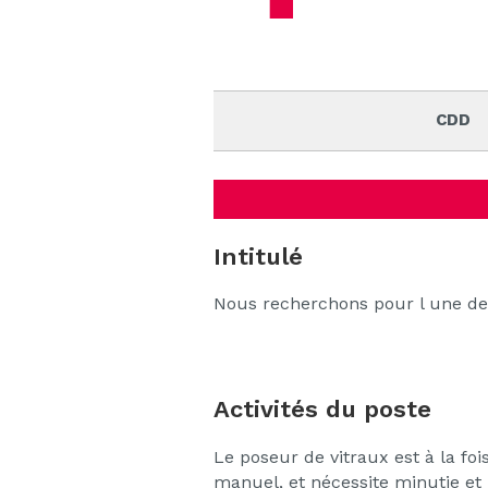
CDD
Intitulé
Nous recherchons pour l une de
Activités du poste
Le poseur de vitraux est à la foi
manuel, et nécessite minutie et 