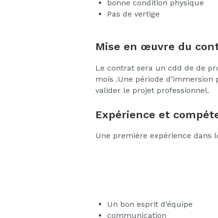
bonne condition physique
Pas de vertige
Mise en œuvre du cont
Le contrat sera un cdd de de pro
mois .Une période d’immersion
valider le projet professionnel.
Expérience et compéte
Une première expérience dans le
Un bon esprit d’équipe
communication