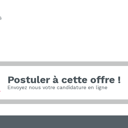
é
Postuler à cette offre !
Envoyez nous votre candidature en ligne