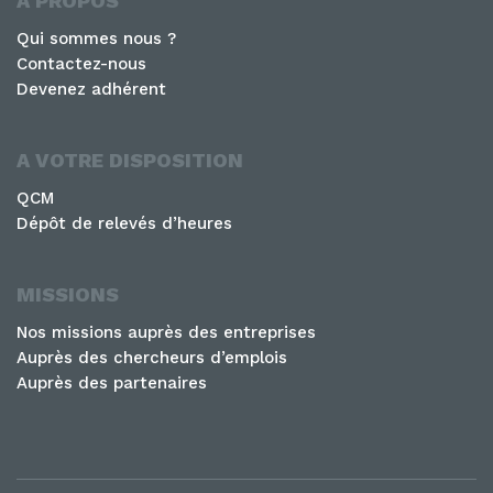
A PROPOS
Qui sommes nous ?
Contactez-nous
Devenez adhérent
A VOTRE DISPOSITION
QCM
Dépôt de relevés d’heures
MISSIONS
Nos missions auprès des entreprises
Auprès des chercheurs d’emplois
Auprès des partenaires