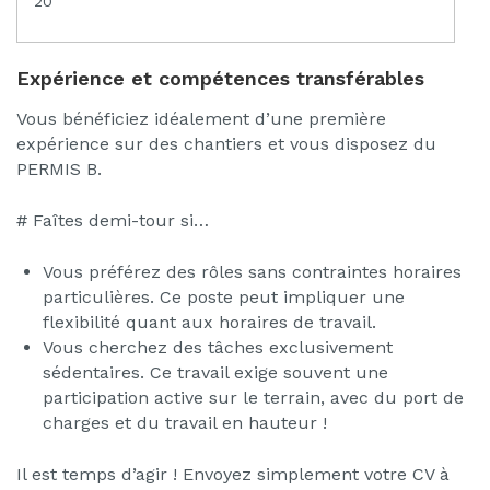
20
Expérience et compétences transférables
Vous bénéficiez idéalement d’une première
expérience sur des chantiers et vous disposez du
PERMIS B.
# Faîtes demi-tour si…
Vous préférez des rôles sans contraintes horaires
particulières. Ce poste peut impliquer une
flexibilité quant aux horaires de travail.
Vous cherchez des tâches exclusivement
sédentaires. Ce travail exige souvent une
participation active sur le terrain, avec du port de
charges et du travail en hauteur !
Il est temps d’agir ! Envoyez simplement votre CV à