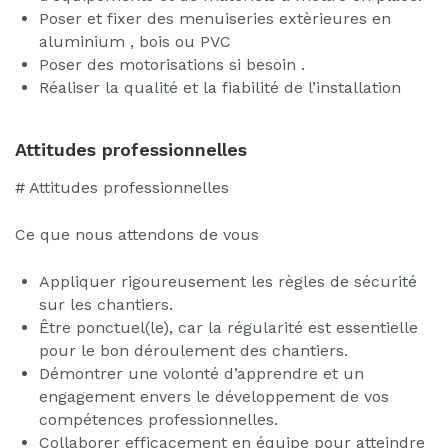
Poser et fixer des menuiseries extèrieures en
aluminium , bois ou PVC
Poser des motorisations si besoin .
Réaliser la qualité et la fiabilité de l’installation
Attitudes professionnelles
# Attitudes professionnelles
Ce que nous attendons de vous
Appliquer rigoureusement les règles de sécurité
sur les chantiers.
Être ponctuel(le), car la régularité est essentielle
pour le bon déroulement des chantiers.
Démontrer une volonté d’apprendre et un
engagement envers le développement de vos
compétences professionnelles.
Collaborer efficacement en équipe pour atteindre