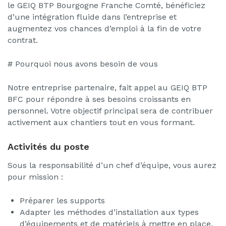
le GEIQ BTP Bourgogne Franche Comté, bénéficiez
d’une intégration fluide dans l’entreprise et
augmentez vos chances d’emploi à la fin de votre
contrat.
# Pourquoi nous avons besoin de vous
Notre entreprise partenaire, fait appel au GEIQ BTP
BFC pour répondre à ses besoins croissants en
personnel. Votre objectif principal sera de contribuer
activement aux chantiers tout en vous formant.
Activités du poste
Sous la responsabilité d’un chef d’équipe, vous aurez
pour mission :
Préparer les supports
Adapter les méthodes d’installation aux types
d’équipements et de matériels à mettre en place.