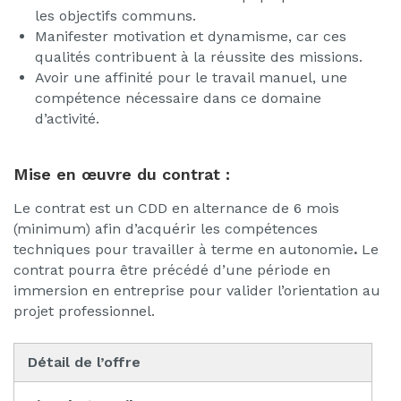
les objectifs communs.
Manifester motivation et dynamisme, car ces
qualités contribuent à la réussite des missions.
Avoir une affinité pour le travail manuel, une
compétence nécessaire dans ce domaine
d’activité.
Mise en œuvre du contrat :
Le contrat est un CDD en alternance de 6 mois
(minimum) afin d’acquérir les compétences
techniques pour travailler à terme en autonomie
.
Le
contrat pourra être précédé d’une période en
immersion en entreprise pour valider l’orientation au
projet professionnel.
Détail de l’offre