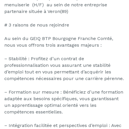
menuiserie (H/F) au sein de notre entreprise
partenaire située à Veron(89)
# 3 raisons de nous rejoindre
Au sein du GEIQ BTP Bourgogne Franche Comté,
nous vous offrons trois avantages majeurs :
– Stabilité : Profitez d’un contrat de
professionnalisation vous assurant une stabilité
d’emploi tout en vous permettant d’acquérir les
compétences nécessaires pour une carrière pérenne.
– Formation sur mesure : Bénéficiez d’une formation
adaptée aux besoins spécifiques, vous garantissant
un apprentissage optimal orienté vers les
compétences essentielles.
– Intégration facilitée et perspectives d’emploi : Avec