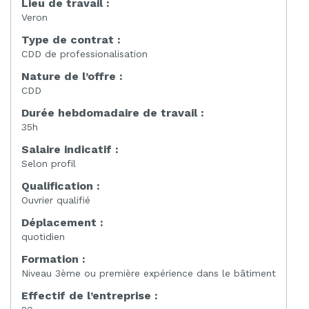
Lieu de travail :
Veron
Type de contrat :
CDD de professionalisation
Nature de l’offre :
CDD
Durée hebdomadaire de travail :
35h
Salaire indicatif :
Selon profil
Qualification :
Ouvrier qualifié
Déplacement :
quotidien
Formation :
Niveau 3ème ou première expérience dans le bâtiment
Effectif de l’entreprise :