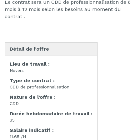
Le contrat sera un CDD de professionnalisation de 6
mois à 12 mois selon les besoins au moment du
contrat .
Détail de l’offre
Lieu de travail :
Nevers
Type de contrat :
CDD de professionnalisation
Nature de l’offre :
CDD
Durée hebdomadaire de travail :
35
Salaire indicatif :
11.65 /H