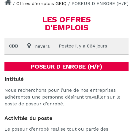
/
Offres d'emplois GEIQ
/
POSEUR D ENROBE (H/F)
LES OFFRES
D'EMPLOIS
CDD
Postée il y a 864 jours
nevers
POSEUR D ENROBE (H/F)
Intitulé
Nous recherchons pour l’une de nos entreprises
adhèrentes une personne désirant travailler sur le
poste de poseur d’enrobé.
Activités du poste
Le poseur d’enrobé réalise tout ou partie des