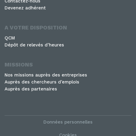
Contactez-nous
Devenez adhérent
A VOTRE DISPOSITION
QCM
Dépôt de relevés d’heures
MISSIONS
Nos missions auprès des entreprises
Auprès des chercheurs d’emplois
Auprès des partenaires
Données personnelles
Cookies