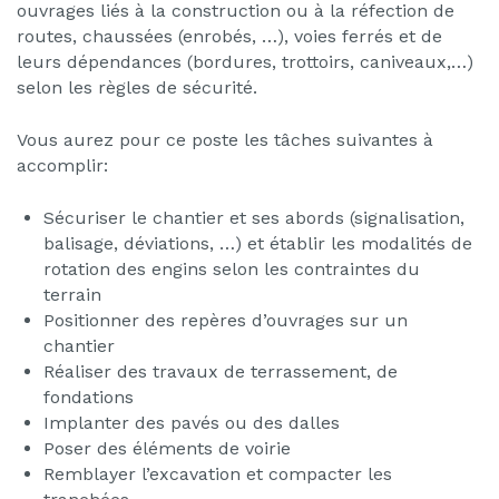
ouvrages liés à la construction ou à la réfection de
routes, chaussées (enrobés, …), voies ferrés et de
leurs dépendances (bordures, trottoirs, caniveaux,…)
selon les règles de sécurité.
Vous aurez pour ce poste les tâches suivantes à
accomplir:
Sécuriser le chantier et ses abords (signalisation,
balisage, déviations, …) et établir les modalités de
rotation des engins selon les contraintes du
terrain
Positionner des repères d’ouvrages sur un
chantier
Réaliser des travaux de terrassement, de
fondations
Implanter des pavés ou des dalles
Poser des éléments de voirie
Remblayer l’excavation et compacter les