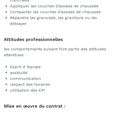
tranchées
Appliquer les couches d’assises de chaussée
Compacter les couches d’assises de chaussée
Répandre les granulats, les gravillons ou les
déblayer
Attitudes professionnelles
les comportements suivant font partis des attitudes
attendues:
Esprit d ‘équipe
assiduité
communication
respect des horaires
utilisation des EPI
Mise en œuvre du contrat :