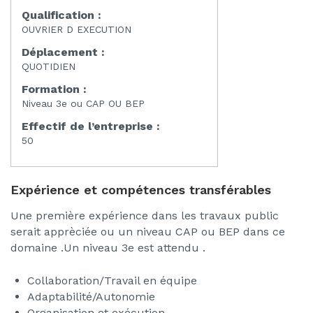
Qualification :
OUVRIER D EXECUTION
Déplacement :
QUOTIDIEN
Formation :
Niveau 3e ou CAP OU BEP
Effectif de l’entreprise :
50
Expérience et compétences transférables
Une première expérience dans les travaux public
serait apprèciée ou un niveau CAP ou BEP dans ce
domaine .Un niveau 3e est attendu .
Collaboration/Travail en équipe
Adaptabilité/Autonomie
Organisation et exécution