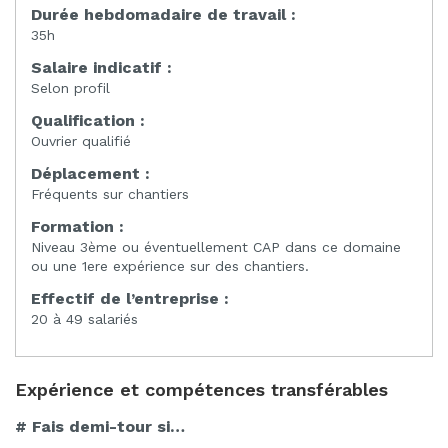
Durée hebdomadaire de travail :
35h
Salaire indicatif :
Selon profil
Qualification :
Ouvrier qualifié
Déplacement :
Fréquents sur chantiers
Formation :
Niveau 3ème ou éventuellement CAP dans ce domaine
ou une 1ere expérience sur des chantiers.
Effectif de l’entreprise :
20 à 49 salariés
Expérience et compétences transférables
# Fais demi-tour si…