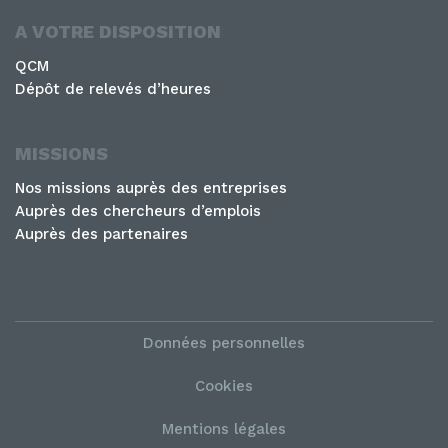
A VOTRE DISPOSITION
QCM
Dépôt de relevés d’heures
MISSIONS
Nos missions auprès des entreprises
Auprès des chercheurs d’emplois
Auprès des partenaires
Données personnelles
Cookies
Mentions légales