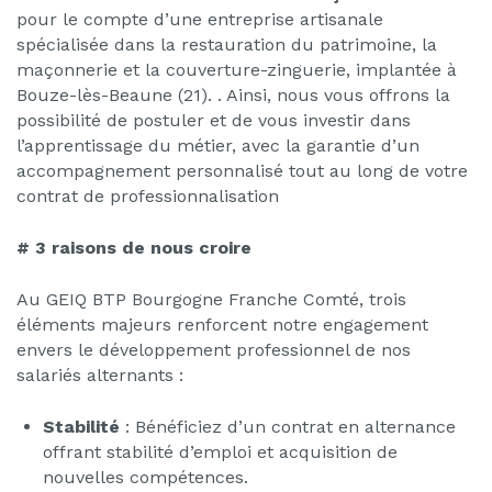
pour le compte d’une entreprise artisanale
spécialisée dans la restauration du patrimoine, la
maçonnerie et la couverture-zinguerie, implantée à
Bouze-lès-Beaune (21). . Ainsi, nous vous offrons la
possibilité de postuler et de vous investir dans
l’apprentissage du métier, avec la garantie d’un
accompagnement personnalisé tout au long de votre
contrat de professionnalisation
# 3 raisons de nous croire
Au GEIQ BTP Bourgogne Franche Comté, trois
éléments majeurs renforcent notre engagement
envers le développement professionnel de nos
salariés alternants :
Stabilité
: Bénéficiez d’un contrat en alternance
offrant stabilité d’emploi et acquisition de
nouvelles compétences.