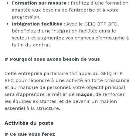
Formation sur mesure
: Profitez d’une formation
adaptée aux besoins de l’entreprise et à votre
progression.
Intégration facilitée
: Avec le GEIQ BTP BFC,
bénéficiez d’une intégration facilitée dans le
secteur et augmentez vos chances d’embauche à
la fin du contrat.
# Pourquoi nous avons besoin de vous
Cette entreprise partenaire fait appel au GEIQ BTP
BFC pour répondre à une activité en forte croissance
et au manque de personnel. Votre objectif principal
sera d’apprendre le métier de
maçon
, de renforcer
les équipes existantes, et de devenir un maillon
essentiel à la structure.
Activités du poste
# Ce que vous ferez