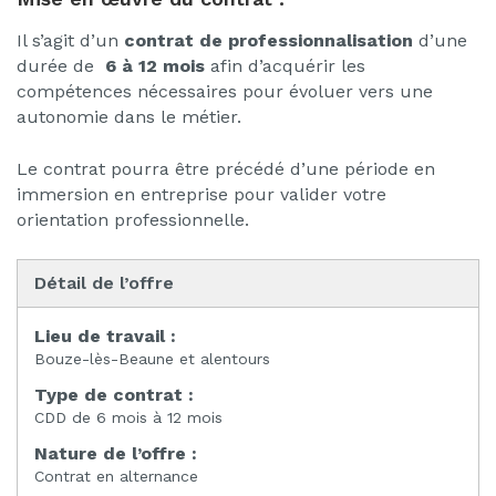
Il s’agit d’un
contrat de professionnalisation
d’une
durée de
6 à 12 mois
afin d’acquérir les
compétences nécessaires pour évoluer vers une
autonomie dans le métier.
Le contrat pourra être précédé d’une période en
immersion en entreprise pour valider votre
orientation professionnelle.
Détail de l’offre
Lieu de travail :
Bouze-lès-Beaune et alentours
Type de contrat :
CDD de 6 mois à 12 mois
Nature de l’offre :
Contrat en alternance