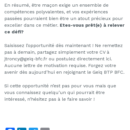
En résumé, être maçon exige un ensemble de
compétences polyvalentes, et vos expériences
passées pourraient bien être un atout précieux pour
exceller dans ce métier.
Etes-vous prêt(e) à relever
ce défi?
Saisissez l’opportunité dès maintenant ! Ne remettez
pas à demain, partagez simplement votre CV à
jtroncy@geiq-bfc.fr ou postulez directement ici.
Aucune lettre de motivation requise. Forgez votre
avenir dès aujourd’hui en rejoignant le Geiq BTP BFC.
Si cette opportunité n’est pas pour vous mais que
vous connaissez quelqu’un qui pourrait être
intéressé, n’hésitez pas à le faire savoir !