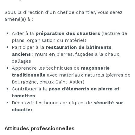
Sous la direction d’un chef de chantier, vous serez
amené(e) à :
Aider à la
préparation des chantiers
(lecture de
plans, organisation du matériel)
Participer à la
restauration de bâtiments
anciens
: murs en pierres, façades à la chaux,
dallages
Apprendre les techniques de
maçonnerie
traditionnelle
avec matériaux naturels (pierres de
Bourgogne, chaux Saint-Astier)
Contribuer à la
pose d’éléments en pierre et
tomettes
Découvrir les bonnes pratiques de
sécurité sur
chantier
Attitudes professionnelles