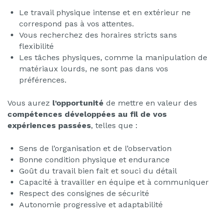
Le travail physique intense et en extérieur ne
correspond pas à vos attentes.
Vous recherchez des horaires stricts sans
flexibilité
Les tâches physiques, comme la manipulation de
matériaux lourds, ne sont pas dans vos
préférences.
Vous aurez
l’opportunité
de mettre en valeur des
compétences développées au fil de vos
expériences passées
, telles que :
Sens de l’organisation et de l’observation
Bonne condition physique et endurance
Goût du travail bien fait et souci du détail
Capacité à travailler en équipe et à communiquer
Respect des consignes de sécurité
Autonomie progressive et adaptabilité