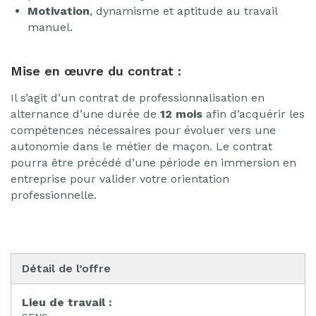
Motivation
, dynamisme et aptitude au travail
manuel.
Mise en œuvre du contrat :
Il s’agit d’un contrat de professionnalisation en
alternance d’une durée de
12 mois
afin d’acquérir les
compétences nécessaires pour évoluer vers une
autonomie dans le métier de maçon. Le contrat
pourra être précédé d’une période en immersion en
entreprise pour valider votre orientation
professionnelle.
Détail de l’offre
Lieu de travail :