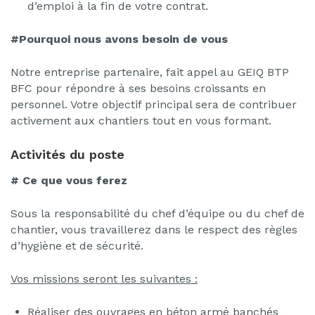
d’emploi à la fin de votre contrat.
#Pourquoi nous avons besoin de vous
Notre entreprise partenaire, fait appel au GEIQ BTP
BFC pour répondre à ses besoins croissants en
personnel. Votre objectif principal sera de contribuer
activement aux chantiers tout en vous formant.
Activités du poste
# Ce que vous ferez
Sous la responsabilité du chef d’équipe ou du chef de
chantier, vous travaillerez dans le respect des règles
d’hygiène et de sécurité.
Vos missions seront les suivantes :
Réaliser des ouvrages en béton armé banchés