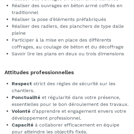
Réaliser des ouvrages en béton armé coffrés en
traditionnel
Réaliser la pose d’éléments préfabriqués
Réaliser des radiers, des planchers de type dalle
pleine
Participer à la mise en place des différents
coffrages, au coulage de béton et du décoffrage
Savoir lire les plans en deux ou trois dimensions
Attitudes professionnelles
Respect
strict des règles de sécurité sur les
chantiers.
Ponctualité
et régularité dans votre présence,
essentielles pour le bon déroulement des travaux.
Volonté
d’apprendre et engagement envers votre
développement professionnel.
Capacité
à collaborer efficacement en équipe
pour atteindre les objectifs fixés.