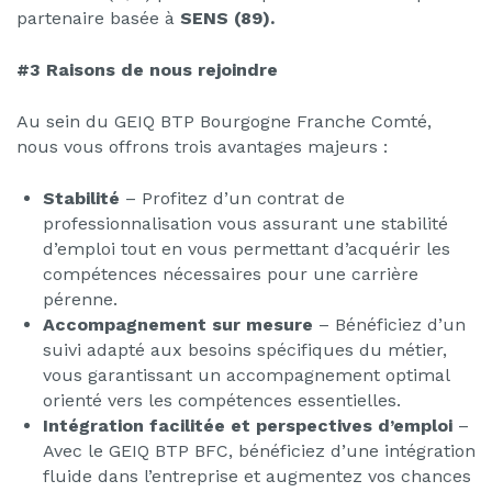
partenaire basée à
SENS (89).
#3 Raisons de nous rejoindre
Au sein du GEIQ BTP Bourgogne Franche Comté,
nous vous offrons trois avantages majeurs :
Stabilité
– Profitez d’un contrat de
professionnalisation vous assurant une stabilité
d’emploi tout en vous permettant d’acquérir les
compétences nécessaires pour une carrière
pérenne.
Accompagnement sur mesure
– Bénéficiez d’un
suivi adapté aux besoins spécifiques du métier,
vous garantissant un accompagnement optimal
orienté vers les compétences essentielles.
Intégration facilitée et perspectives d’emploi
–
Avec le GEIQ BTP BFC, bénéficiez d’une intégration
fluide dans l’entreprise et augmentez vos chances