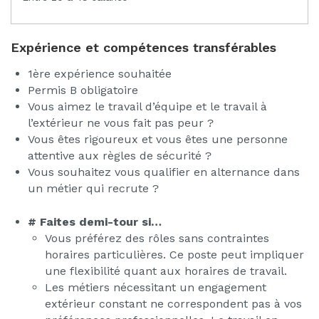
Expérience et compétences transférables
1ère expérience souhaitée
Permis B obligatoire
Vous aimez le travail d’équipe et le travail à
l’extérieur ne vous fait pas peur ?
Vous êtes rigoureux et vous êtes une personne
attentive aux règles de sécurité ?
Vous souhaitez vous qualifier en alternance dans
un métier qui recrute ?
# Faites demi-tour si…
Vous préférez des rôles sans contraintes
horaires particulières. Ce poste peut impliquer
une flexibilité quant aux horaires de travail.
Les métiers nécessitant un engagement
extérieur constant ne correspondent pas à vos