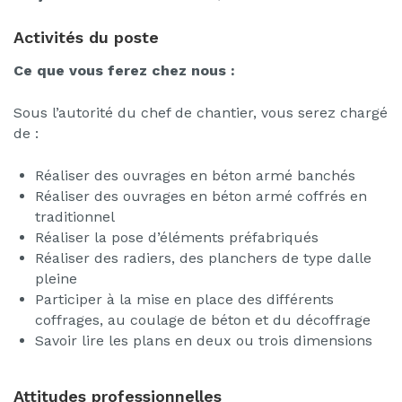
Activités du poste
Ce que vous ferez chez nous :
Sous l’autorité du chef de chantier, vous serez chargé
de :
Réaliser des ouvrages en béton armé banchés
Réaliser des ouvrages en béton armé coffrés en
traditionnel
Réaliser la pose d’éléments préfabriqués
Réaliser des radiers, des planchers de type dalle
pleine
Participer à la mise en place des différents
coffrages, au coulage de béton et du décoffrage
Savoir lire les plans en deux ou trois dimensions
Attitudes professionnelles