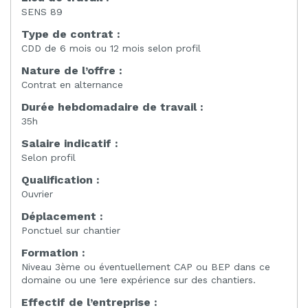
SENS 89
Type de contrat :
CDD de 6 mois ou 12 mois selon profil
Nature de l’offre :
Contrat en alternance
Durée hebdomadaire de travail :
35h
Salaire indicatif :
Selon profil
Qualification :
Ouvrier
Déplacement :
Ponctuel sur chantier
Formation :
Niveau 3ème ou éventuellement CAP ou BEP dans ce
domaine ou une 1ere expérience sur des chantiers.
Effectif de l’entreprise :