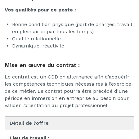
Vos qualités pour ce poste :
Bonne condition physique (port de charges, travail
en plein air et par tous les temps)
Qualité relationnelle
Dynamique, réactivité
Mise en œuvre du contrat :
Le contrat est un CDD en alternance afin d’acquérir
les compétences techniques nécessaires à l’exercice
de ce métier. Le contrat pourra être précédé d’une
période en immersion en entreprise au besoin pour
valider l’orientation au projet professionnel.
Détail de l’offre
Lieu de travail :