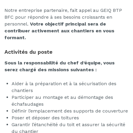
Notre entreprise partenaire, fait appel au GEIQ BTP
BFC pour répondre à ses besoins croissants en
personnel.
Votre objectif principal sera de
contribuer activement aux chantiers en vous
formant.
Activités du poste
Sous la responsabilité du chef d’équipe, vous
serez chargé des missions suivantes :
Aider à la préparation et à la sécurisation des
chantiers
Participer au montage et au démontage des
échafaudages
Définir l’emplacement des supports de couverture
Poser et déposer des toitures
Garantir l’étanchéité du toit et assurer la sécurité
du chantier