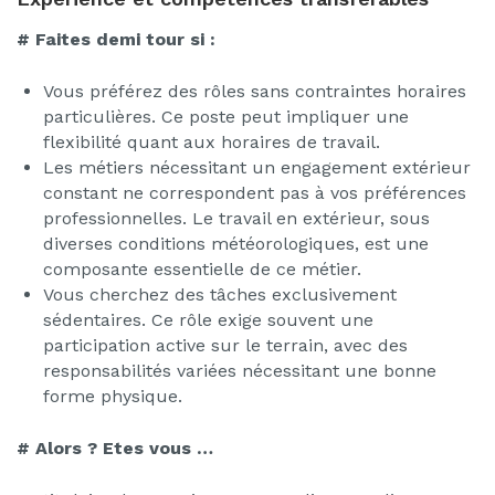
# Faites demi tour si :
Vous préférez des rôles sans contraintes horaires
particulières. Ce poste peut impliquer une
flexibilité quant aux horaires de travail.
Les métiers nécessitant un engagement extérieur
constant ne correspondent pas à vos préférences
professionnelles. Le travail en extérieur, sous
diverses conditions météorologiques, est une
composante essentielle de ce métier.
Vous cherchez des tâches exclusivement
sédentaires. Ce rôle exige souvent une
participation active sur le terrain, avec des
responsabilités variées nécessitant une bonne
forme physique.
#
Alors ? Etes vous …