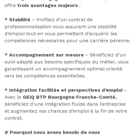
offre
trois avantages majeurs
:
* Stabilité
– Profitez d’un contrat de
professionnalisation vous assurant une stabilité
d’emploi tout en vous permettant d’acquérir les
compétences nécessaires pour une carrière pérenne.
* Accompagnement sur mesure
– Bénéficiez d’un
suivi adapté aux besoins spécifiques du métier, vous
garantissant un accompagnement optimal orienté
vers les compétences essentielles.
* Intégration facilitée et perspectives d’emploi
–
Avec le
GEIQ BTP Bourgogne Franche-Comté,
bénéficiez d’une intégration fluide dans l’entreprise
et augmentez vos chances d’emploi à la fin de votre
contrat.
# Pourquoi nous avons besoin de vous