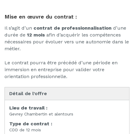
Mise en œuvre du contrat :
Il s’agit d’un
contrat de professionnalisation
d’une
durée de
12 mois
afin d’acquérir les compétences
nécessaires pour évoluer vers une autonomie dans le
métier.
Le contrat pourra être précédé d’une période en
immersion en entreprise pour valider votre
orientation professionnelle.
Détail de l’offre
Lieu de travail :
Gevrey Chambertin et alentours
Type de contrat :
CDD de 12 mois