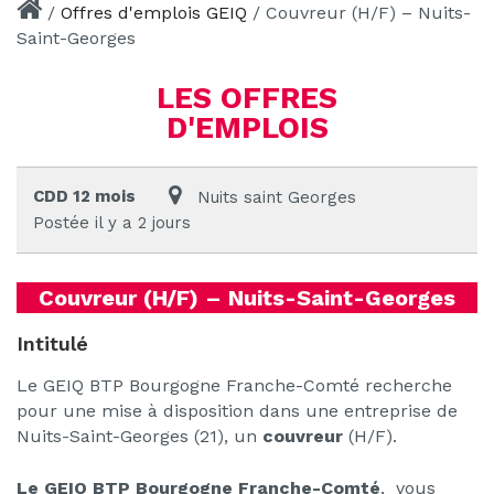
/
Offres d'emplois GEIQ
/
Couvreur (H/F) – Nuits-
Saint-Georges
LES OFFRES
D'EMPLOIS
CDD 12 mois
Nuits saint Georges
Postée il y a 2 jours
Couvreur (H/F) – Nuits-Saint-Georges
Intitulé
Le GEIQ BTP Bourgogne Franche-Comté recherche
pour une mise à disposition dans une entreprise de
Nuits-Saint-Georges (21), un
couvreur
(H/F).
Le GEIQ BTP Bourgogne Franche-Comté
, vous