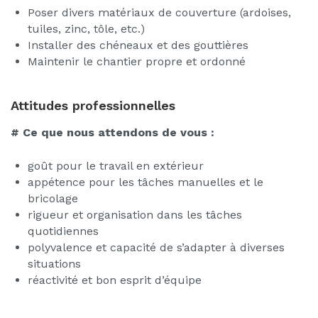
Poser divers matériaux de couverture (ardoises,
tuiles, zinc, tôle, etc.)
Installer des chéneaux et des gouttières
Maintenir le chantier propre et ordonné
Attitudes professionnelles
# Ce que nous attendons de vous :
goût pour le travail en extérieur
appétence pour les tâches manuelles et le
bricolage
rigueur et organisation dans les tâches
quotidiennes
polyvalence et capacité de s’adapter à diverses
situations
réactivité et bon esprit d’équipe