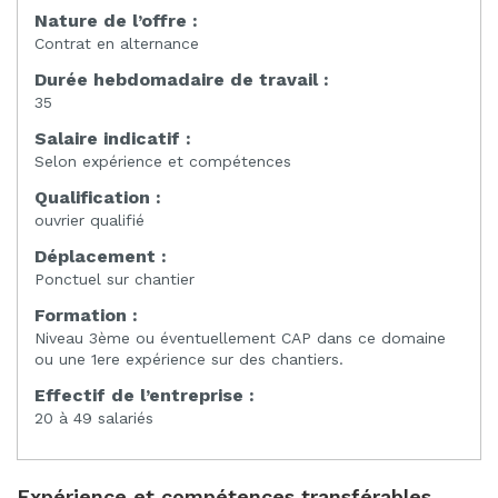
Nature de l’offre :
Contrat en alternance
Durée hebdomadaire de travail :
35
Salaire indicatif :
Selon expérience et compétences
Qualification :
ouvrier qualifié
Déplacement :
Ponctuel sur chantier
Formation :
Niveau 3ème ou éventuellement CAP dans ce domaine
ou une 1ere expérience sur des chantiers.
Effectif de l’entreprise :
20 à 49 salariés
Expérience et compétences transférables