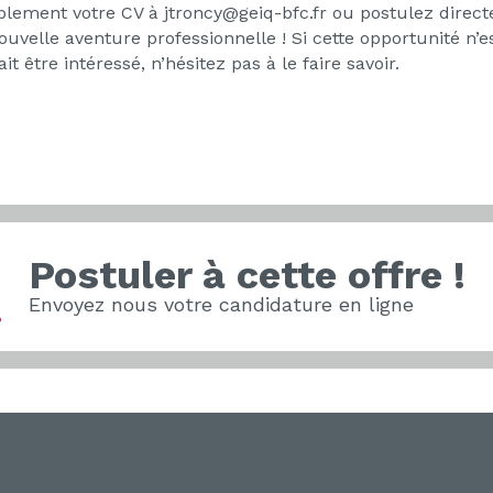
mplement votre CV à jtroncy@geiq-bfc.fr ou postulez directe
uvelle aventure professionnelle ! Si cette opportunité n’
 être intéressé, n’hésitez pas à le faire savoir.
Postuler à cette offre !
Envoyez nous votre candidature en ligne