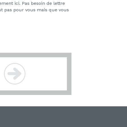
ment ici. Pas besoin de lettre
est pas pour vous mais que vous