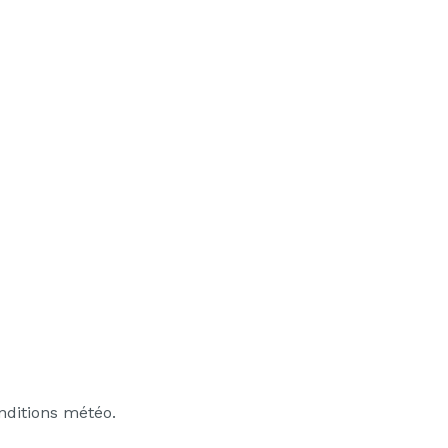
onditions météo.