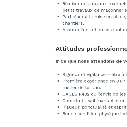
Réaliser des travaux manuels 
petits travaux de maçonnerie, 
Participer à la mise en place,
chantiers.
Assurer l’entretien courant d
Attitudes professionne
# Ce que nous attendons de v
Rigueur et vigilance – être à
Première expérience en BTP 
métier de terrain.
CACES R482 ou l’envie de les
Goût du travail manuel et en 
Rigueur, ponctualité et esprit
Bonne condition physique ind