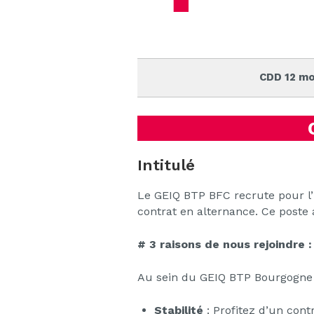
CDD 12 mo
Intitulé
Le GEIQ BTP BFC recrute pour l
contrat en alternance. Ce poste 
# 3 raisons de nous rejoindre 
Au sein du GEIQ BTP Bourgogne 
Stabilité
: Profitez d’un cont