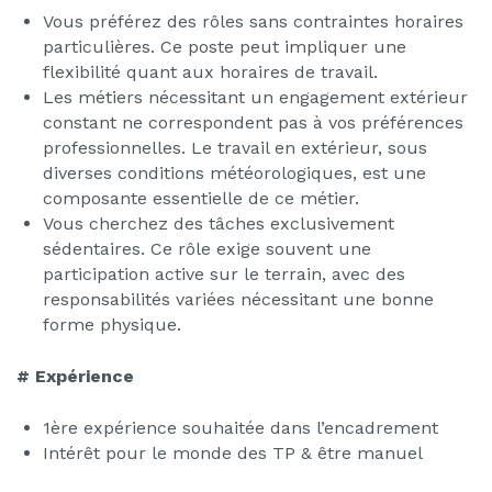
Vous préférez des rôles sans contraintes horaires
particulières. Ce poste peut impliquer une
flexibilité quant aux horaires de travail.
Les métiers nécessitant un engagement extérieur
constant ne correspondent pas à vos préférences
professionnelles. Le travail en extérieur, sous
diverses conditions météorologiques, est une
composante essentielle de ce métier.
Vous cherchez des tâches exclusivement
sédentaires. Ce rôle exige souvent une
participation active sur le terrain, avec des
responsabilités variées nécessitant une bonne
forme physique.
# Expérience
1ère expérience souhaitée dans l’encadrement
Intérêt pour le monde des TP & être manuel