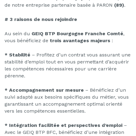
de notre entreprise partenaire basée à PARON
(89)
.
# 3 raisons de nous rejoindre
Au sein du
GEIQ BTP Bourgogne Franche Comté
,
vous bénéficiez de
trois avantages majeurs
:
* Stabilité
– Profitez d’un contrat vous assurant une
stabilité d’emploi tout en vous permettant d’acquérir
les compétences nécessaires pour une carrière
pérenne.
* Accompagnement sur mesure
– Bénéficiez d’un
suivi adapté aux besoins spécifiques du métier, vous
garantissant un accompagnement optimal orienté
vers les compétences essentielles.
* Intégration facilitée et perspectives d’emploi
–
Avec le GEIQ BTP BFC, bénéficiez d’une intégration