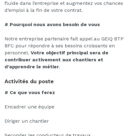
fluide dans l’entreprise et augmentez vos chances
d’emploi à la fin de votre contrat.
# Pourquoi nous avons besoin de vous
Notre entreprise partenaire fait appel au GEIQ BTP
BFC pour répondre à ses besoins croissants en
personnel.
Votre objectif principal sera de
contribuer activement aux chantiers et
d’apprendre le métier
.
Activités du poste
# Ce que vous ferez
Encadrer une équipe
Diriger un chantier
Seconder les conducteur de travaux