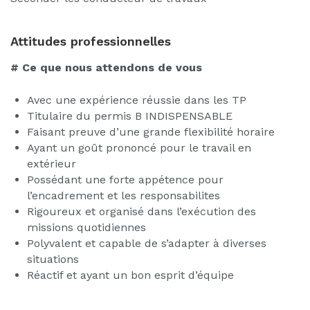
Attitudes professionnelles
# Ce que nous attendons de vous
Avec une expérience réussie dans les TP
Titulaire du permis B INDISPENSABLE
Faisant preuve d’une grande flexibilité horaire
Ayant un goût prononcé pour le travail en
extérieur
Possédant une forte appétence pour
l’encadrement et les responsabilites
Rigoureux et organisé dans l’exécution des
missions quotidiennes
Polyvalent et capable de s’adapter à diverses
situations
Réactif et ayant un bon esprit d’équipe