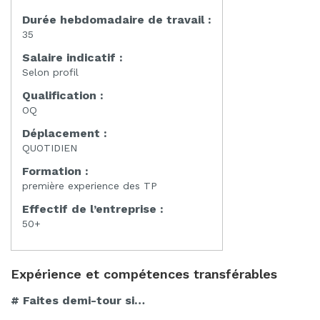
Durée hebdomadaire de travail :
35
Salaire indicatif :
Selon profil
Qualification :
OQ
Déplacement :
QUOTIDIEN
Formation :
première experience des TP
Effectif de l’entreprise :
50+
Expérience et compétences transférables
# Faites demi-tour si…