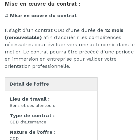
Mise en œuvre du contrat :
# Mise en œuvre du contrat
Il s’agit d’un contrat CDD d’une durée de
12 mois
(renouvelable)
afin d’acquérir les compétences
nécessaires pour évoluer vers une autonomie dans le
métier. Le contrat pourra être précédé d’une période
en immersion en entreprise pour valider votre
orientation professionnelle.
Détail de l’offre
Lieu de travail :
Sens et ses alentours
Type de contrat :
CDD d'alternance
Nature de l’offre :
CDD