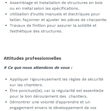
Assemblage et installation de structures en bois
ou en métal selon les spécifications.
Utilisation d’outils manuels et électriques pour
tailler, façonner et ajuster les pièces de charpente.
Travaux de finition pour assurer la solidité et
l’esthétique des structures.
Attitudes professionnelles
# Ce que nous attendons de vous :
Appliquer rigoureusement les règles de sécurité
sur les chantiers.
Être ponctuel(le), car la régularité est essentielle
pour le bon déroulement des chantiers.
Démontrer une volonté d’apprendre et un
engagement envers le développement de vos