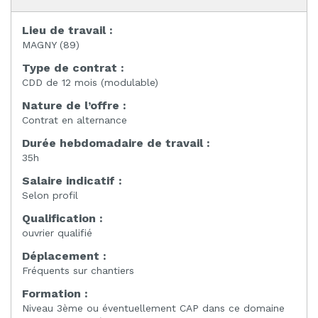
Lieu de travail :
MAGNY (89)
Type de contrat :
CDD de 12 mois (modulable)
Nature de l’offre :
Contrat en alternance
Durée hebdomadaire de travail :
35h
Salaire indicatif :
Selon profil
Qualification :
ouvrier qualifié
Déplacement :
Fréquents sur chantiers
Formation :
Niveau 3ème ou éventuellement CAP dans ce domaine