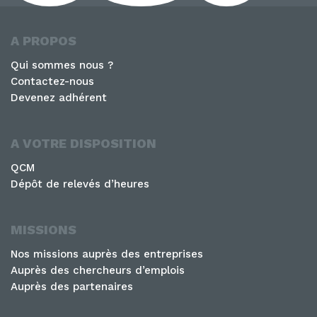
A PROPOS
Qui sommes nous ?
Contactez-nous
Devenez adhérent
A VOTRE DISPOSITION
QCM
Dépôt de relevés d’heures
MISSIONS
Nos missions auprès des entreprises
Auprès des chercheurs d’emplois
Auprès des partenaires