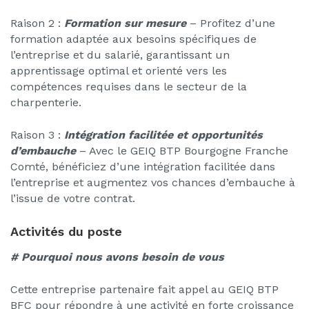
Raison 2 :
Formation sur mesure
– Profitez d’une
formation adaptée aux besoins spécifiques de
l’entreprise et du salarié, garantissant un
apprentissage optimal et orienté vers les
compétences requises dans le secteur de la
charpenterie.
Raison 3 :
Intégration facilitée et opportunités
d’embauche
– Avec le GEIQ BTP Bourgogne Franche
Comté, bénéficiez d’une intégration facilitée dans
l’entreprise et augmentez vos chances d’embauche à
l’issue de votre contrat.
Activités du poste
# Pourquoi nous avons besoin de vous
Cette entreprise partenaire fait appel au GEIQ BTP
BFC pour répondre à une activité en forte croissance