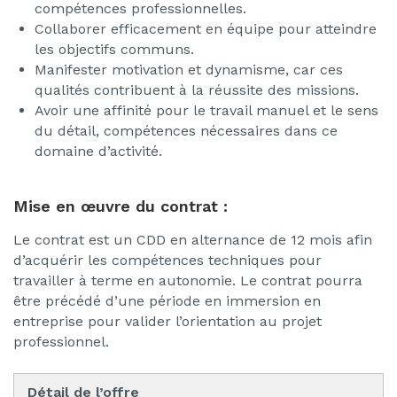
compétences professionnelles.
Collaborer efficacement en équipe pour atteindre
les objectifs communs.
Manifester motivation et dynamisme, car ces
qualités contribuent à la réussite des missions.
Avoir une affinité pour le travail manuel et le sens
du détail, compétences nécessaires dans ce
domaine d’activité.
Mise en œuvre du contrat :
Le contrat est un CDD en alternance de 12 mois afin
d’acquérir les compétences techniques pour
travailler à terme en autonomie. Le contrat pourra
être précédé d’une période en immersion en
entreprise pour valider l’orientation au projet
professionnel.
Détail de l’offre