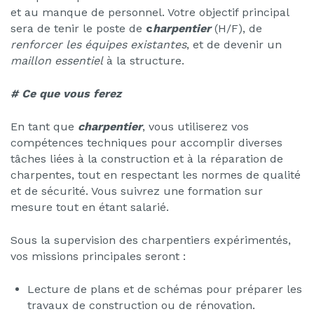
et au manque de personnel. Votre objectif principal
sera de tenir le poste de
c
harpentier
(H/F), de
renforcer les équipes existantes
, et de devenir un
maillon essentiel
à la structure.
# Ce que vous ferez
En tant que
c
h
arpentier
, vous utiliserez vos
compétences techniques pour accomplir diverses
tâches liées à la construction et à la réparation de
charpentes, tout en respectant les normes de qualité
et de sécurité. Vous suivrez une formation sur
mesure tout en étant salarié.
Sous la supervision des charpentiers expérimentés,
vos missions principales seront :
Lecture de plans et de schémas pour préparer les
travaux de construction ou de rénovation.