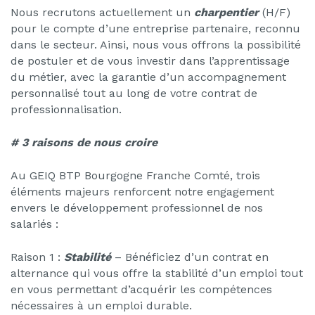
Nous recrutons actuellement un
c
harpentier
(H/F)
pour le compte d’une entreprise partenaire, reconnu
dans le secteur. Ainsi, nous vous offrons la possibilité
de postuler et de vous investir dans l’apprentissage
du métier, avec la garantie d’un accompagnement
personnalisé tout au long de votre contrat de
professionnalisation.
# 3 raisons de nous croire
Au GEIQ BTP Bourgogne Franche Comté, trois
éléments majeurs renforcent notre engagement
envers le développement professionnel de nos
salariés :
Raison 1 :
Stabilité
– Bénéficiez d’un contrat en
alternance qui vous offre la stabilité d’un emploi tout
en vous permettant d’acquérir les compétences
nécessaires à un emploi durable.