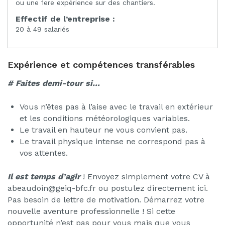
ou une 1ere expérience sur des chantiers.
Effectif de l’entreprise :
20 à 49 salariés
Expérience et compétences transférables
# Faites demi-tour si…
Vous n’êtes pas à l’aise avec le travail en extérieur
et les conditions météorologiques variables.
Le travail en hauteur ne vous convient pas.
Le travail physique intense ne correspond pas à
vos attentes.
Il est temps d’agir
! Envoyez simplement votre CV à
abeaudoin@geiq-bfc.fr ou postulez directement ici.
Pas besoin de lettre de motivation. Démarrez votre
nouvelle aventure professionnelle ! Si cette
opportunité n’est pas pour vous mais que vous