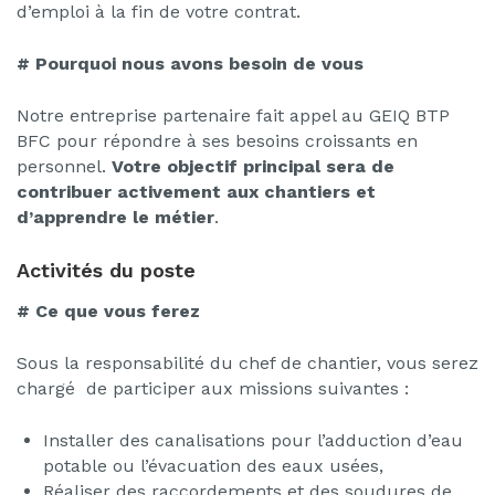
d’emploi à la fin de votre contrat.
# Pourquoi nous avons besoin de vous
Notre entreprise partenaire fait appel au GEIQ BTP
BFC pour répondre à ses besoins croissants en
personnel.
Votre objectif principal sera de
contribuer activement aux chantiers et
d’apprendre le métier
.
Activités du poste
# Ce que vous ferez
Sous la responsabilité du chef de chantier, vous serez
chargé de participer aux missions suivantes :
Installer des canalisations pour l’adduction d’eau
potable ou l’évacuation des eaux usées,
Réaliser des raccordements et des soudures de