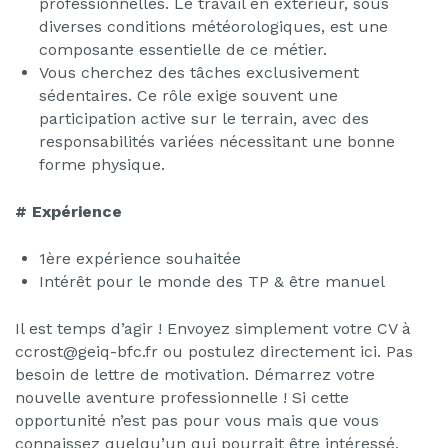
professionnelles. Le travail en extérieur, sous
diverses conditions météorologiques, est une
composante essentielle de ce métier.
Vous cherchez des tâches exclusivement
sédentaires. Ce rôle exige souvent une
participation active sur le terrain, avec des
responsabilités variées nécessitant une bonne
forme physique.
# Expérience
1ère expérience souhaitée
Intérêt pour le monde des TP & être manuel
Il est temps d’agir ! Envoyez simplement votre CV à
ccrost@geiq-bfc.fr ou postulez directement ici. Pas
besoin de lettre de motivation. Démarrez votre
nouvelle aventure professionnelle ! Si cette
opportunité n’est pas pour vous mais que vous
connaissez quelqu’un qui pourrait être intéressé,