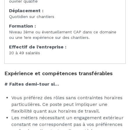
ouvrier qualifié
Déplacement :
Quotidien sur chantiers
Formation :
Niveau 3ème ou éventuellement CAP dans ce domaine
ou une 1ere expérience sur des chantiers.
Effectif de l’entreprise :
20 à 49 salariés
Expérience et compétences transférables
# Faites demi-tour si…
Vous préférez des rôles sans contraintes horaires
particulières. Ce poste peut impliquer une
flexibilité quant aux horaires de travail.
Les métiers nécessitant un engagement extérieur
constant ne correspondent pas à vos préférences