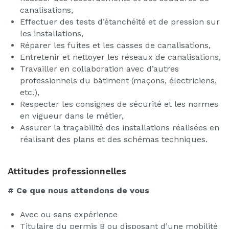
canalisations,
Effectuer des tests d’étanchéité et de pression sur
les installations,
Réparer les fuites et les casses de canalisations,
Entretenir et nettoyer les réseaux de canalisations,
Travailler en collaboration avec d’autres
professionnels du bâtiment (maçons, électriciens,
etc.),
Respecter les consignes de sécurité et les normes
en vigueur dans le métier,
Assurer la traçabilité des installations réalisées en
réalisant des plans et des schémas techniques.
Attitudes professionnelles
# Ce que nous attendons de vous
Avec ou sans expérience
Titulaire du permis B ou disposant d’une mobilité