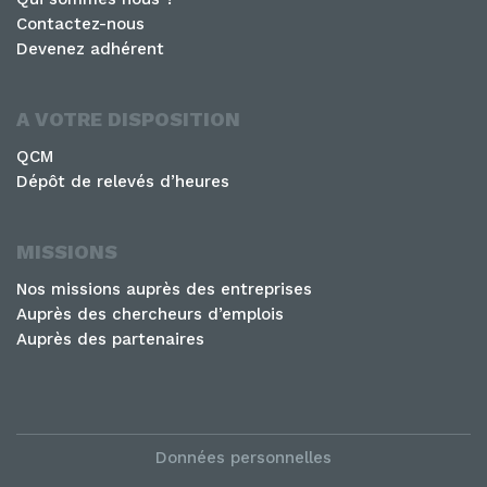
Contactez-nous
Devenez adhérent
A VOTRE DISPOSITION
QCM
Dépôt de relevés d’heures
MISSIONS
Nos missions auprès des entreprises
Auprès des chercheurs d’emplois
Auprès des partenaires
Données personnelles