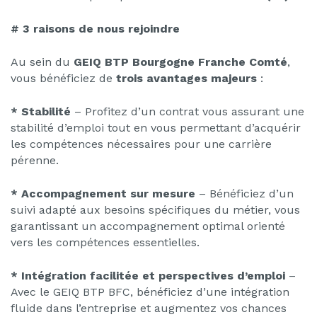
# 3 raisons de nous rejoindre
Au sein du
GEIQ BTP Bourgogne Franche Comté
,
vous bénéficiez de
trois avantages majeurs
:
* Stabilité
– Profitez d’un contrat vous assurant une
stabilité d’emploi tout en vous permettant d’acquérir
les compétences nécessaires pour une carrière
pérenne.
* Accompagnement sur mesure
– Bénéficiez d’un
suivi adapté aux besoins spécifiques du métier, vous
garantissant un accompagnement optimal orienté
vers les compétences essentielles.
* Intégration facilitée et perspectives d’emploi
–
Avec le GEIQ BTP BFC, bénéficiez d’une intégration
fluide dans l’entreprise et augmentez vos chances