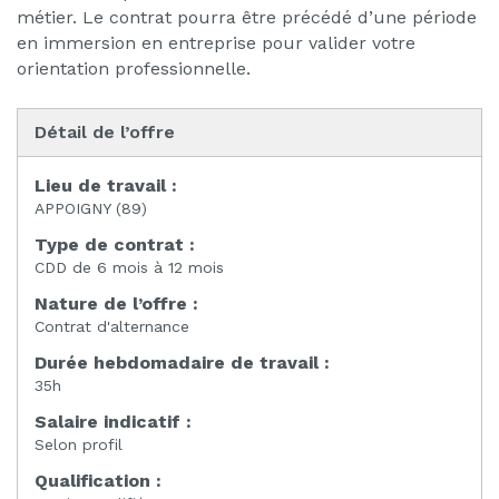
métier. Le contrat pourra être précédé d’une période
en immersion en entreprise pour valider votre
orientation professionnelle.
Détail de l’offre
Lieu de travail :
APPOIGNY (89)
Type de contrat :
CDD de 6 mois à 12 mois
Nature de l’offre :
Contrat d'alternance
Durée hebdomadaire de travail :
35h
Salaire indicatif :
Selon profil
Qualification :