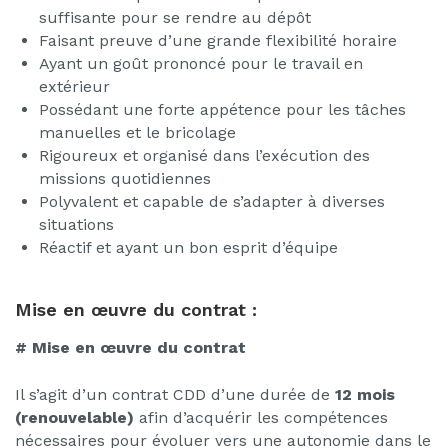
suffisante pour se rendre au dépôt
Faisant preuve d’une grande flexibilité horaire
Ayant un goût prononcé pour le travail en
extérieur
Possédant une forte appétence pour les tâches
manuelles et le bricolage
Rigoureux et organisé dans l’exécution des
missions quotidiennes
Polyvalent et capable de s’adapter à diverses
situations
Réactif et ayant un bon esprit d’équipe
Mise en œuvre du contrat :
# Mise en œuvre du contrat
Il s’agit d’un contrat CDD d’une durée de
12 mois
(renouvelable)
afin d’acquérir les compétences
nécessaires pour évoluer vers une autonomie dans le