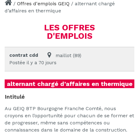
/
Offres d'emplois GEIQ
/
alternant chargé
d’affaires en thermique
LES OFFRES
D'EMPLOIS
contrat cdd
maillot (89)
Postée il y a 70 jours
alternant chargé d’affaires en thermique
Intitulé
Au GEIQ BTP Bourgogne Franche Comté, nous
croyons en l’opportunité pour chacun de se former et
de progresser, même sans compétences ou
connaissances dans le domaine de la construction.