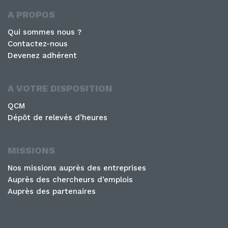
A PROPOS
Qui sommes nous ?
Contactez-nous
Devenez adhérent
A VOTRE DISPOSITION
QCM
Dépôt de relevés d’heures
MISSIONS
Nos missions auprès des entreprises
Auprès des chercheurs d’emplois
Auprès des partenaires