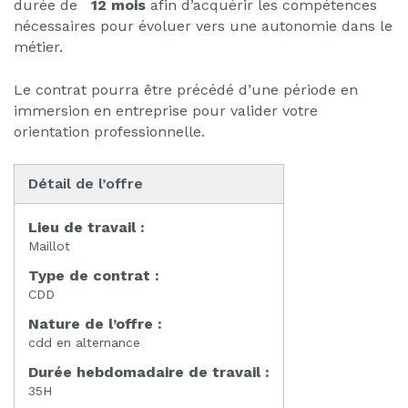
durée de
12 mois
afin d’acquérir les compétences
nécessaires pour évoluer vers une autonomie dans le
métier.
Le contrat pourra être précédé d’une période en
immersion en entreprise pour valider votre
orientation professionnelle.
Détail de l’offre
Lieu de travail :
Maillot
Type de contrat :
CDD
Nature de l’offre :
cdd en alternance
Durée hebdomadaire de travail :
35H