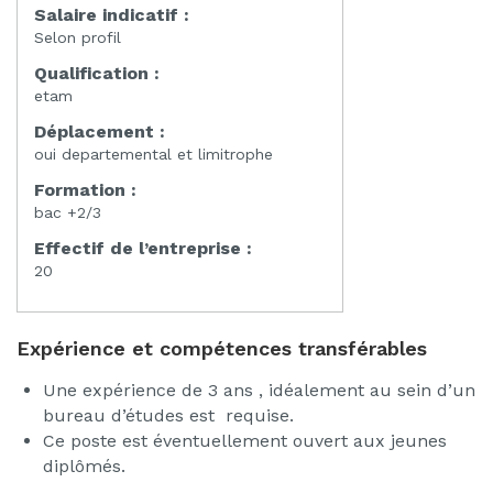
Salaire indicatif :
Selon profil
Qualification :
etam
Déplacement :
oui departemental et limitrophe
Formation :
bac +2/3
Effectif de l’entreprise :
20
Expérience et compétences transférables
Une expérience de 3 ans , idéalement au sein d’un
bureau d’études est requise.
Ce poste est éventuellement ouvert aux jeunes
diplômés.