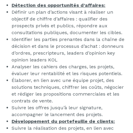
Détection des opportunités d’affaires:
Définir un plan d’actions visant à réaliser un
objectif de chiffre d’affaires : qualifier des
prospects privés et publics, répondre aux
consultations publiques, documenter les cibles.
Identifier les parties prenantes dans la chaîne de
décision et dans le processus d’achat : donneurs
d’ordres, prescripteurs, leaders d’opinion key
opinion leaders KOL
Analyser les cahiers des charges, les projets,
évaluer leur rentabilité et les risques potentiels.
Élaborer, en lien avec une équipe projet, des
solutions techniques, chiffrer les coûts, négocier
et rédiger les propositions commerciales et les
contrats de vente.
Suivre les offres jusqu’à leur signature,
accompagner le lancement des projets.
Développement du portefeuille de clients:
Suivre la réalisation des projets, en lien avec