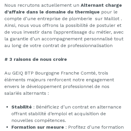
Nous recrutons actuellement un
Alternant charge
d’affaire dans le domaine du thermique
pour le
compte d’une entreprise de plomberie sur Maillot .
Ainsi, nous vous offrons la possibilité de postuler et
de vous investir dans l’apprentissage du métier, avec
la garantie d’un accompagnement personnalisé tout
au long de votre contrat de professionnalisation
# 3 raisons de nous croire
Au GEIQ BTP Bourgogne Franche Comté, trois
éléments majeurs renforcent notre engagement
envers le développement professionnel de nos
salariés alternants :
Stabilité
: Bénéficiez d’un contrat en alternance
offrant stabilité d’emploi et acquisition de
nouvelles compétences.
Formation sur mesure
: Profitez d’une formation