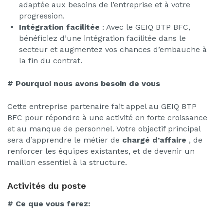
adaptée aux besoins de l’entreprise et à votre
progression.
Intégration facilitée
: Avec le GEIQ BTP BFC,
bénéficiez d’une intégration facilitée dans le
secteur et augmentez vos chances d’embauche à
la fin du contrat.
# Pourquoi nous avons besoin de vous
Cette entreprise partenaire fait appel au GEIQ BTP
BFC pour répondre à une activité en forte croissance
et au manque de personnel. Votre objectif principal
sera d’apprendre le métier de
chargé d’affaire
, de
renforcer les équipes existantes, et de devenir un
maillon essentiel à la structure.
Activités du poste
# Ce que vous ferez: