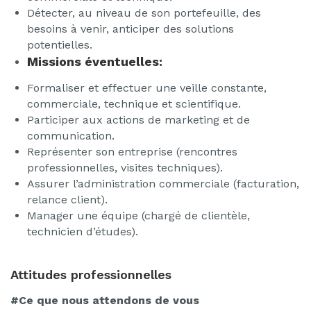
Détecter, au niveau de son portefeuille, des
besoins à venir, anticiper des solutions
potentielles.
Missions éventuelles:
Formaliser et effectuer une veille constante,
commerciale, technique et scientifique.
Participer aux actions de marketing et de
communication.
Représenter son entreprise (rencontres
professionnelles, visites techniques).
Assurer l’administration commerciale (facturation,
relance client).
Manager une équipe (chargé de clientèle,
technicien d’études).
Attitudes professionnelles
#Ce que nous attendons de vous