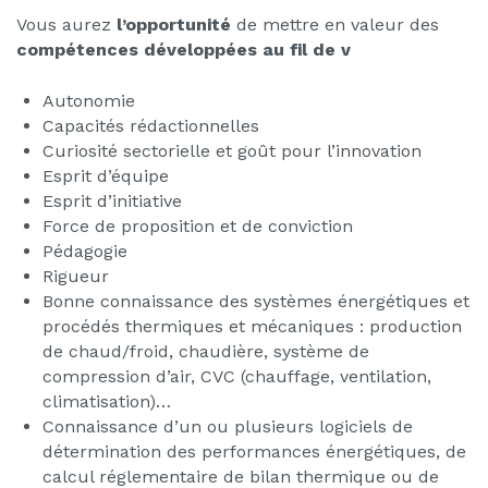
Vous aurez
l’opportunité
de mettre en valeur des
compétences développées au fil de v
Autonomie
Capacités rédactionnelles
Curiosité sectorielle et goût pour l’innovation
Esprit d’équipe
Esprit d’initiative
Force de proposition et de conviction
Pédagogie
Rigueur
Bonne connaissance des systèmes énergétiques et
procédés thermiques et mécaniques : production
de chaud/froid, chaudière, système de
compression d’air, CVC (chauffage, ventilation,
climatisation)…
Connaissance d’un ou plusieurs logiciels de
détermination des performances énergétiques, de
calcul réglementaire de bilan thermique ou de