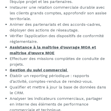
l’équipe projet et les partenaires.
Instaurer une relation commerciale durable avec
les clients grands comptes, approfondir son assise
territoriale.
Animer des partenariats et des accords-cadres,
déployer des actions de réseautage.
Vérifier l’application des dispositifs de conformité
réglementaire.
Assistance à la maîtrise d’ouvrage MOA et
maîtrise d’œuvre MOE
Effectuer des missions complètes de conduite de
projets.
Gestion du suivi commercial
Établir un reporting périodique : rapports
d’activité, comptes-rendus de rendez-vous.
Qualifier et mettre à jour la base de données dans
le CRM.
Analyser les indicateurs commerciaux, partager
en interne des éléments de performance
commerciale et technique.