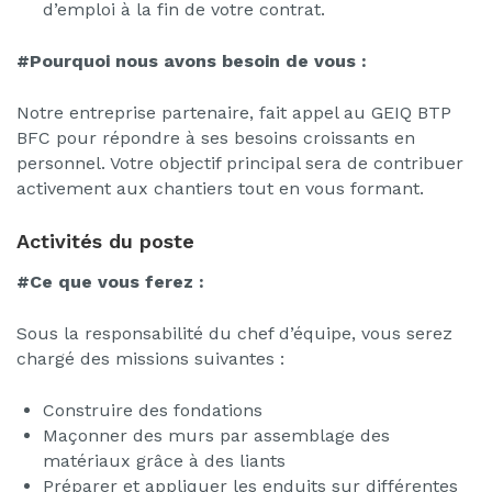
d’emploi à la fin de votre contrat.
#Pourquoi nous avons besoin de vous :
Notre entreprise partenaire, fait appel au GEIQ BTP
BFC pour répondre à ses besoins croissants en
personnel. Votre objectif principal sera de contribuer
activement aux chantiers tout en vous formant.
Activités du poste
#Ce que vous ferez :
Sous la responsabilité du chef d’équipe, vous serez
chargé des missions suivantes :
Construire des fondations
Maçonner des murs par assemblage des
matériaux grâce à des liants
Préparer et appliquer les enduits sur différentes