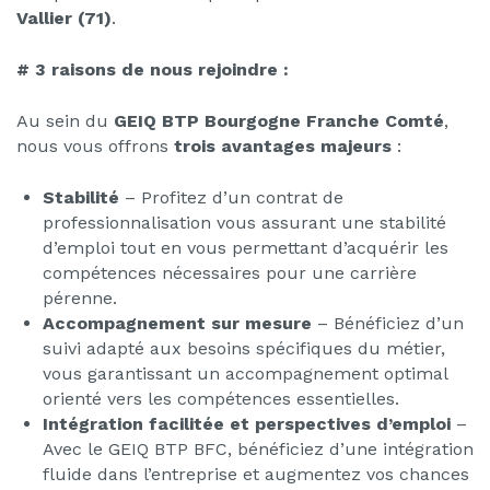
Vallier
(71)
.
# 3 raisons de nous rejoindre :
Au sein du
GEIQ BTP Bourgogne Franche Comté
,
nous vous offrons
trois avantages majeurs
:
Stabilité
– Profitez d’un contrat de
professionnalisation vous assurant une stabilité
d’emploi tout en vous permettant d’acquérir les
compétences nécessaires pour une carrière
pérenne.
Accompagnement sur mesure
– Bénéficiez d’un
suivi adapté aux besoins spécifiques du métier,
vous garantissant un accompagnement optimal
orienté vers les compétences essentielles.
Intégration facilitée et perspectives d’emploi
–
Avec le GEIQ BTP BFC, bénéficiez d’une intégration
fluide dans l’entreprise et augmentez vos chances