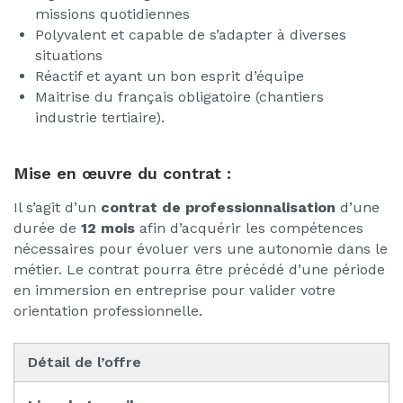
missions quotidiennes
Polyvalent et capable de s’adapter à diverses
situations
Réactif et ayant un bon esprit d’équipe
Maitrise du français obligatoire (chantiers
industrie tertiaire).
Mise en œuvre du contrat :
Il s’agit d’un
contrat de professionnalisation
d’une
durée de
12 mois
afin d’acquérir les compétences
nécessaires pour évoluer vers une autonomie dans le
métier. Le contrat pourra être précédé d’une période
en immersion en entreprise pour valider votre
orientation professionnelle.
Détail de l’offre