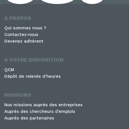
A PROPOS
Qui sommes nous ?
Contactez-nous
Devenez adhérent
A VOTRE DISPOSITION
QCM
Dépôt de relevés d’heures
MISSIONS
Nos missions auprès des entreprises
Auprès des chercheurs d’emplois
Auprès des partenaires