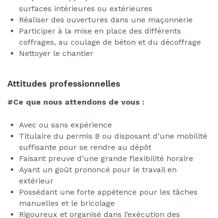
surfaces intérieures ou extérieures
Réaliser des ouvertures dans une maçonnerie
Participer à la mise en place des différents
coffrages, au coulage de béton et du décoffrage
Nettoyer le chantier
Attitudes professionnelles
#Ce que nous attendons de vous :
Avec ou sans expérience
Titulaire du permis B ou disposant d’une mobilité
suffisante pour se rendre au dépôt
Faisant preuve d’une grande flexibilité horaire
Ayant un goût prononcé pour le travail en
extérieur
Possédant une forte appétence pour les tâches
manuelles et le bricolage
Rigoureux et organisé dans l’exécution des