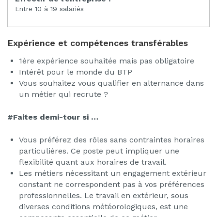
Entre 10 à 19 salariés
Expérience et compétences transférables
1ère expérience souhaitée mais pas obligatoire
Intérêt pour le monde du BTP
Vous souhaitez vous qualifier en alternance dans
un métier qui recrute ?
#Faites demi-tour si …
Vous préférez des rôles sans contraintes horaires
particulières. Ce poste peut impliquer une
flexibilité quant aux horaires de travail.
Les métiers nécessitant un engagement extérieur
constant ne correspondent pas à vos préférences
professionnelles. Le travail en extérieur, sous
diverses conditions météorologiques, est une