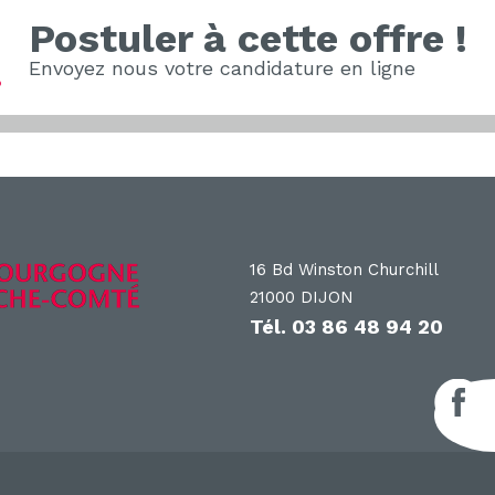
Postuler à cette offre !
Envoyez nous votre candidature en ligne
16 Bd Winston Churchill
21000 DIJON
Tél.
03 86 48 94 20
F