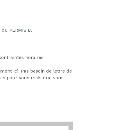
z du PERMIS B.
ontraintes horaires
ment ici. Pas besoin de lettre de
 pas pour vous mais que vous