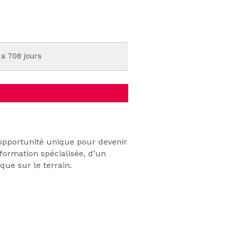
 a 708 jours
’opportunité unique pour devenir
formation spécialisée, d’un
ue sur le terrain.