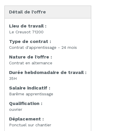
Détail de l’offre
Lieu de travail :
Le Creusot 71200
Type de contrat :
Contrat d'apprentissage - 24 mois
Nature de l’offre :
Contrat en alternance
Durée hebdomadaire de travail :
35H
Salaire indicatif :
Barême apprentissage
Qualification :
ouvrier
Déplacement :
Ponctuel sur chantier