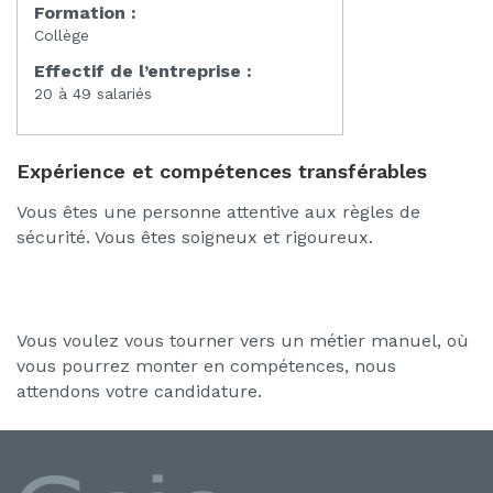
Formation :
Collège
Effectif de l’entreprise :
20 à 49 salariés
Expérience et compétences transférables
Vous êtes une personne attentive aux règles de
sécurité. Vous êtes soigneux et rigoureux.
Vous voulez vous tourner vers un métier manuel, où
vous pourrez monter en compétences, nous
attendons votre candidature.