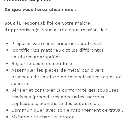
Ce que vous ferez chez nous :
Sous la responsabilité de votre maître
d’apprentissage, vous aurez pour mission de :
Préparer votre environnement de travail
Identifier les matériaux et les différentes
soudures appropriées
Régler le poste de soudure
Assembler les pièces de métal par divers
procédés de soudure en respectant les règles de
sécurité
Vérifier et contrôler la conformité des soudures
réalisées (procédures adéquates, normes
applicables, étanchéité des soudures…)
Communiquer avec son environnement de travail
Maintenir le chantier propre.