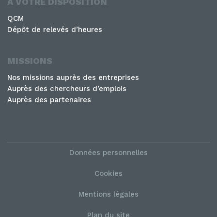
A VOTRE DISPOSITION
QCM
Dépôt de relevés d’heures
MISSIONS
Nos missions auprès des entreprises
Auprès des chercheurs d’emplois
Auprès des partenaires
Données personnelles
Cookies
Mentions légales
Plan du site