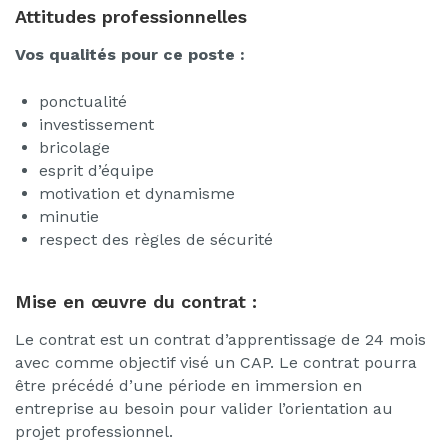
Attitudes professionnelles
Vos qualités pour ce poste :
ponctualité
investissement
bricolage
esprit d’équipe
motivation et dynamisme
minutie
respect des règles de sécurité
Mise en œuvre du contrat :
Le contrat est un contrat d’apprentissage de 24 mois
avec comme objectif visé un CAP. Le contrat pourra
être précédé d’une période en immersion en
entreprise au besoin pour valider l’orientation au
projet professionnel.