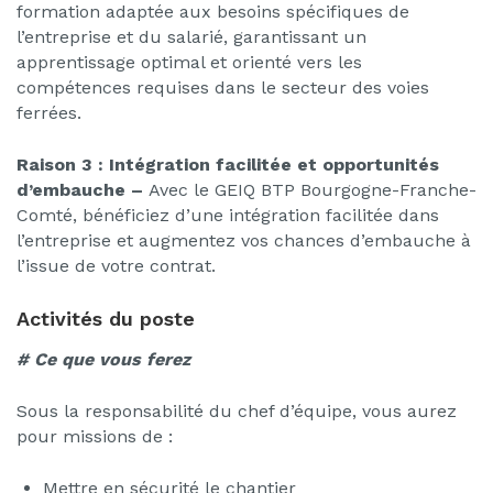
formation adaptée aux besoins spécifiques de
l’entreprise et du salarié, garantissant un
apprentissage optimal et orienté vers les
compétences requises dans le secteur des voies
ferrées.
Raison 3 : Intégration facilitée et opportunités
d’embauche –
Avec le GEIQ BTP Bourgogne-Franche-
Comté, bénéficiez d’une intégration facilitée dans
l’entreprise et augmentez vos chances d’embauche à
l’issue de votre contrat.
Activités du poste
# Ce que vous ferez
Sous la responsabilité du chef d’équipe, vous aurez
pour missions de :
Mettre en sécurité le chantier