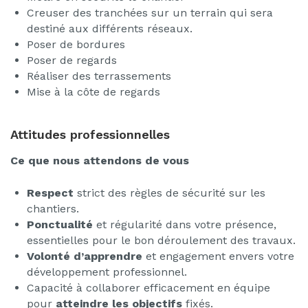
Creuser des tranchées sur un terrain qui sera
destiné aux différents réseaux.
Poser de bordures
Poser de regards
Réaliser des terrassements
Mise à la côte de regards
Attitudes professionnelles
Ce que nous attendons de vous
Respect
strict des règles de sécurité sur les
chantiers.
Ponctualité
et régularité dans votre présence,
essentielles pour le bon déroulement des travaux.
Volonté d’apprendre
et engagement envers votre
développement professionnel.
Capacité à collaborer efficacement en équipe
pour
atteindre les objectifs
fixés.