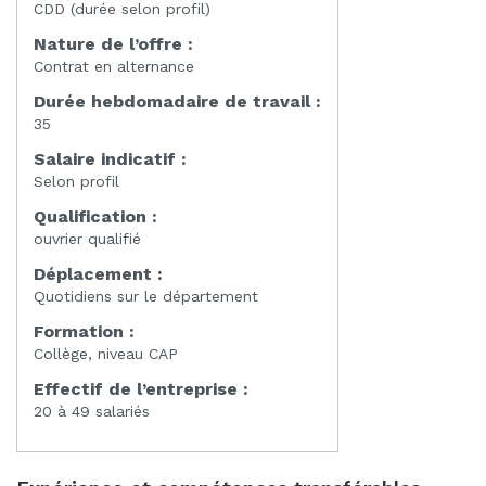
CDD (durée selon profil)
Nature de l’offre :
Contrat en alternance
Durée hebdomadaire de travail :
35
Salaire indicatif :
Selon profil
Qualification :
ouvrier qualifié
Déplacement :
Quotidiens sur le département
Formation :
Collège, niveau CAP
Effectif de l’entreprise :
20 à 49 salariés