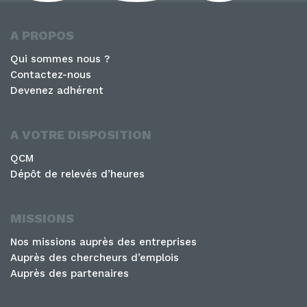
A PROPOS
Qui sommes nous ?
Contactez-nous
Devenez adhérent
A VOTRE DISPOSITION
QCM
Dépôt de relevés d’heures
MISSIONS
Nos missions auprès des entreprises
Auprès des chercheurs d’emplois
Auprès des partenaires