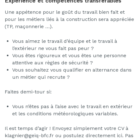
Expérience et compétences transférables
Une appétence pour le goût du travail bien fait et
pour les métiers liés à la construction sera appréciée
(TP, maçonnerie …).
Vous aimez le travail d’équipe et le travail à
l’extérieur ne vous fait pas peur ?
Vous êtes rigoureux et vous êtes une personne
attentive aux règles de sécurité ?
Vous souhaitez vous qualifier en alternance dans
un métier qui recrute ?
Faites demi-tour si:
Vous n’êtes pas à l’aise avec le travail en extérieur
et les conditions météorologiques variables.
Il est temps d’agir ! Envoyez simplement votre CV à
klagnier@geiq-bfc.fr ou postulez directement ici. Pas