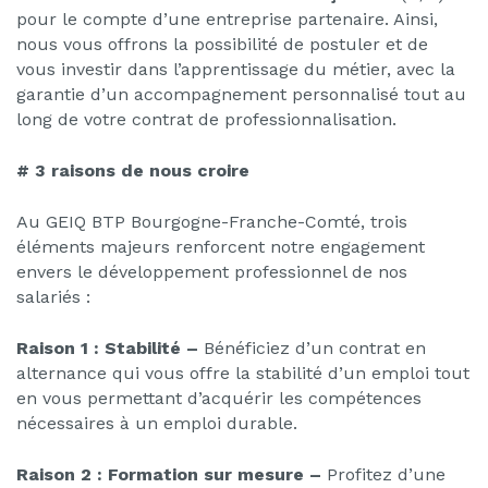
pour le compte d’une entreprise partenaire. Ainsi,
nous vous offrons la possibilité de postuler et de
vous investir dans l’apprentissage du métier, avec la
garantie d’un accompagnement personnalisé tout au
long de votre contrat de professionnalisation.
# 3 raisons de nous croire
Au GEIQ BTP Bourgogne-Franche-Comté, trois
éléments majeurs renforcent notre engagement
envers le développement professionnel de nos
salariés :
Raison 1 : Stabilité –
Bénéficiez d’un contrat en
alternance qui vous offre la stabilité d’un emploi tout
en vous permettant d’acquérir les compétences
nécessaires à un emploi durable.
Raison 2 : Formation sur mesure –
Profitez d’une