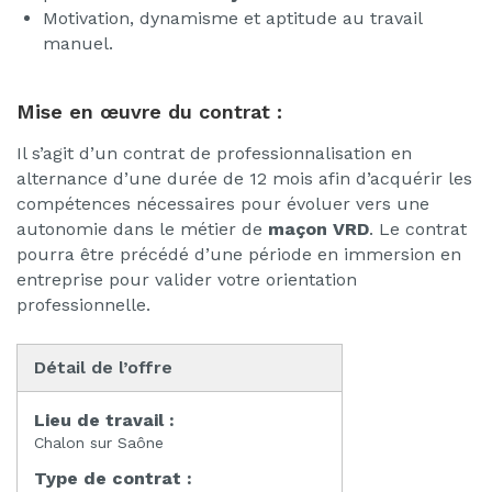
Motivation, dynamisme et aptitude au travail
manuel.
Mise en œuvre du contrat :
Il s’agit d’un contrat de professionnalisation en
alternance d’une durée de 12 mois afin d’acquérir les
compétences nécessaires pour évoluer vers une
autonomie dans le métier de
maçon VRD
. Le contrat
pourra être précédé d’une période en immersion en
entreprise pour valider votre orientation
professionnelle.
Détail de l’offre
Lieu de travail :
Chalon sur Saône
Type de contrat :