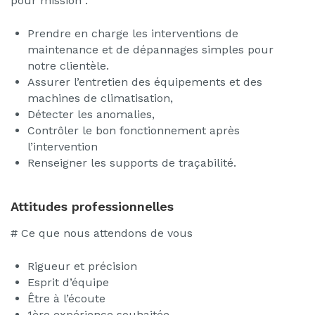
pour mission :
Prendre en charge les interventions de
maintenance et de dépannages simples pour
notre clientèle.
Assurer l’entretien des équipements et des
machines de climatisation,
Détecter les anomalies,
Contrôler le bon fonctionnement après
l’intervention
Renseigner les supports de traçabilité.
Attitudes professionnelles
# Ce que nous attendons de vous
Rigueur et précision
Esprit d’équipe
Être à l’écoute
1ère expérience souhaitée