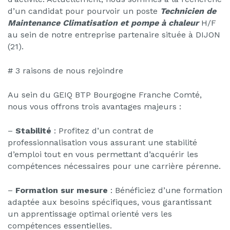
d’un candidat pour pourvoir un poste
Technicien de
Maintenance Climatisation et pompe à chaleur
H/F
au sein de notre entreprise partenaire située à DIJON
(21).
# 3 raisons de nous rejoindre
Au sein du GEIQ BTP Bourgogne Franche Comté,
nous vous offrons trois avantages majeurs :
–
Stabilité
: Profitez d’un contrat de
professionnalisation vous assurant une stabilité
d’emploi tout en vous permettant d’acquérir les
compétences nécessaires pour une carrière pérenne.
–
Formation sur mesure
: Bénéficiez d’une formation
adaptée aux besoins spécifiques, vous garantissant
un apprentissage optimal orienté vers les
compétences essentielles.