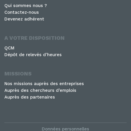
Qui sommes nous ?
Contactez-nous
Devenez adhérent
A VOTRE DISPOSITION
QCM
Dépôt de relevés d’heures
MISSIONS
Nos missions auprès des entreprises
Auprès des chercheurs d’emplois
Auprès des partenaires
Données personnelles