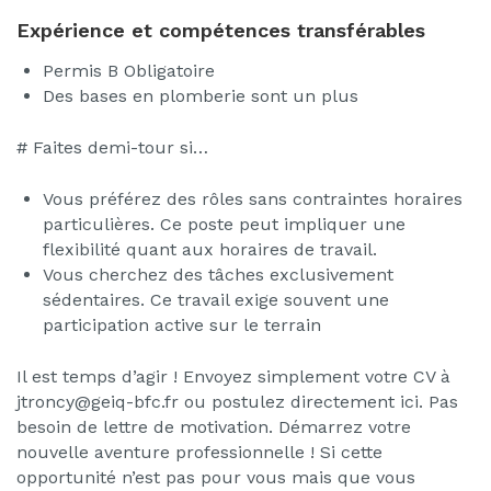
Expérience et compétences transférables
Permis B Obligatoire
Des bases en plomberie sont un plus
# Faites demi-tour si…
Vous préférez des rôles sans contraintes horaires
particulières. Ce poste peut impliquer une
flexibilité quant aux horaires de travail.
Vous cherchez des tâches exclusivement
sédentaires. Ce travail exige souvent une
participation active sur le terrain
Il est temps d’agir ! Envoyez simplement votre CV à
jtroncy@geiq-bfc.fr ou postulez directement ici. Pas
besoin de lettre de motivation. Démarrez votre
nouvelle aventure professionnelle ! Si cette
opportunité n’est pas pour vous mais que vous