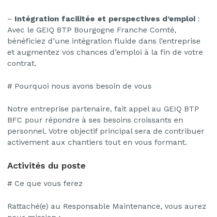
–
Intégration facilitée et perspectives d’emploi
:
Avec le GEIQ BTP Bourgogne Franche Comté,
bénéficiez d’une intégration fluide dans l’entreprise
et augmentez vos chances d’emploi à la fin de votre
contrat.
# Pourquoi nous avons besoin de vous
Notre entreprise partenaire, fait appel au GEIQ BTP
BFC pour répondre à ses besoins croissants en
personnel. Votre objectif principal sera de contribuer
activement aux chantiers tout en vous formant.
Activités du poste
# Ce que vous ferez
Rattaché(e) au Responsable Maintenance, vous aurez