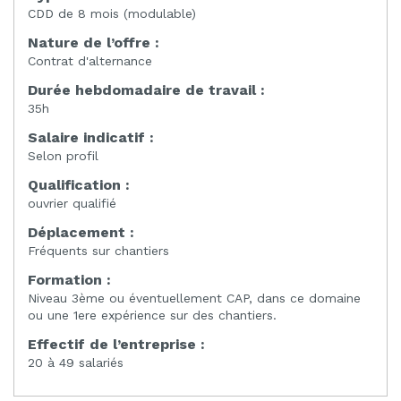
CDD de 8 mois (modulable)
Nature de l’offre :
Contrat d'alternance
Durée hebdomadaire de travail :
35h
Salaire indicatif :
Selon profil
Qualification :
ouvrier qualifié
Déplacement :
Fréquents sur chantiers
Formation :
Niveau 3ème ou éventuellement CAP, dans ce domaine
ou une 1ere expérience sur des chantiers.
Effectif de l’entreprise :
20 à 49 salariés