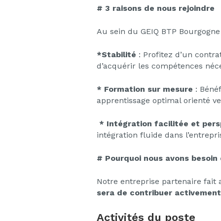
# 3 raisons de nous rejoindre
Au sein du GEIQ BTP Bourgogne 
*Stabilité
: Profitez d’un contra
d’acquérir les compétences néce
* Formation sur mesure
: Bénéf
apprentissage optimal orienté ve
* Intégration facilitée et per
intégration fluide dans l’entrepr
# Pourquoi nous avons besoin
Notre entreprise partenaire fai
sera de contribuer activement 
Activités du poste