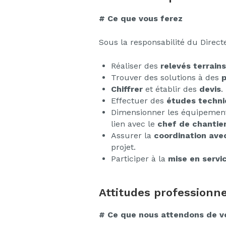
# Ce que vous ferez
Sous la responsabilité du Direc
Réaliser des
relevés terrains
Trouver des solutions à des
p
Chiffrer
et établir des
devis
.
Effectuer des
études techni
Dimensionner les équipement
lien avec le
chef de chantier
Assurer la
coordination avec
projet.
Participer à la
mise en servic
Attitudes professionne
# Ce que nous attendons de v