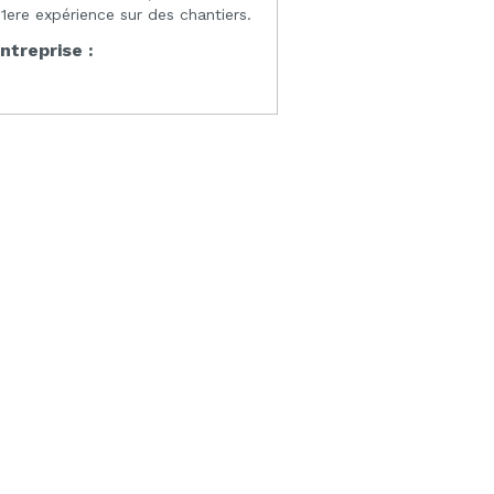
ere expérience sur des chantiers.
entreprise :