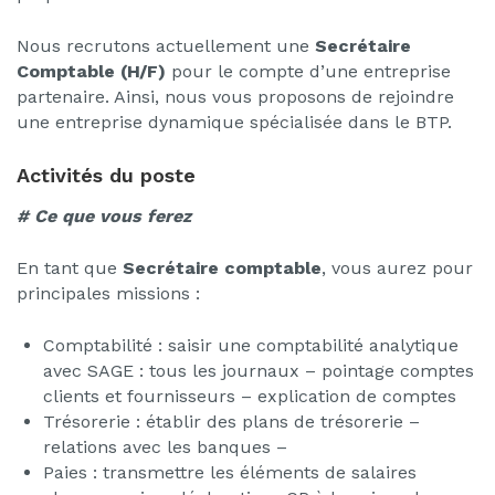
Nous recrutons actuellement une
Secrétaire
Comptable (H/F)
pour le compte d’une entreprise
partenaire. Ainsi, nous vous proposons de rejoindre
une entreprise dynamique spécialisée dans le BTP.
Activités du poste
# Ce que vous ferez
En tant que
Secrétaire comptable
, vous aurez pour
principales missions :
Comptabilité : saisir une comptabilité analytique
avec SAGE : tous les journaux – pointage comptes
clients et fournisseurs – explication de comptes
Trésorerie : établir des plans de trésorerie –
relations avec les banques –
Paies : transmettre les éléments de salaires