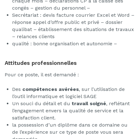
chaque mois – déclarations CP à la caisse des
congés – gestion du personnel –
Secrétariat : devis facture courrier Excel et Word –
réponse appel d’offre public et privé – dossier
qualibat – établissement des situations de travaux
– relances clients
qualité : bonne organisation et autonomie –
Attitudes professionnelles
Pour ce poste, il est demandé :
Des
compétences avérées
, sur l’utilisation de
l’outil informatique et logiciel SAGE
Un souci du détail et du
travail soigné
, reflétant
l’engagement envers la qualité de service et la
satisfaction client.
la possession d’un diplôme dans ce domaine ou
de l’expérience sur ce type de poste vous sera