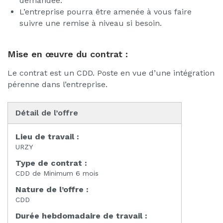
demandée.
L’entreprise pourra être amenée à vous faire
suivre une remise à niveau si besoin.
Mise en œuvre du contrat :
Le contrat est un CDD. Poste en vue d’une intégration
pérenne dans l’entreprise.
Détail de l’offre
Lieu de travail :
URZY
Type de contrat :
CDD de Minimum 6 mois
Nature de l’offre :
CDD
Durée hebdomadaire de travail :