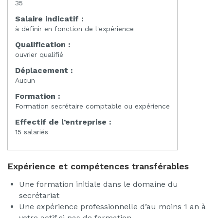
35
Salaire indicatif :
à définir en fonction de l'expérience
Qualification :
ouvrier qualifié
Déplacement :
Aucun
Formation :
Formation secrétaire comptable ou expérience
Effectif de l’entreprise :
15 salariés
Expérience et compétences transférables
Une formation initiale dans le domaine du
secrétariat
Une expérience professionnelle d’au moins 1 an à
votre actif si pas de formation