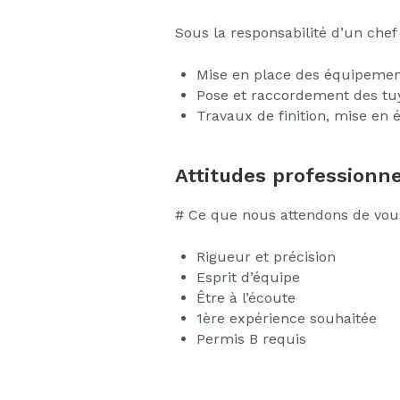
Sous la responsabilité d’un chef
Mise en place des équipement
Pose et raccordement des tuy
Travaux de finition, mise en
Attitudes professionne
# Ce que nous attendons de vou
Rigueur et précision
Esprit d’équipe
Être à l’écoute
1ère expérience souhaitée
Permis B requis