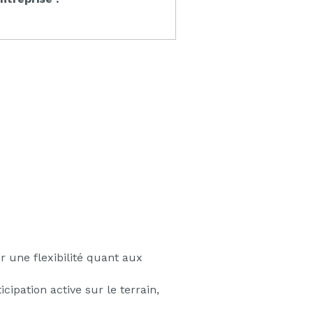
r une flexibilité quant aux
ipation active sur le terrain,