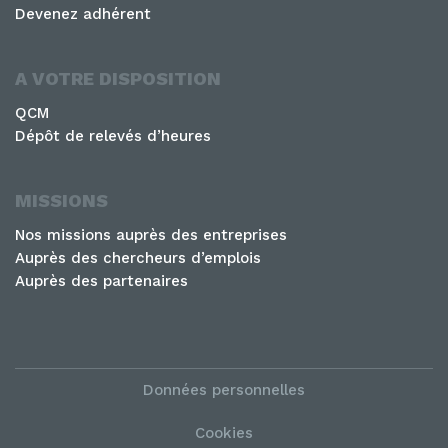
Devenez adhérent
A VOTRE DISPOSITION
QCM
Dépôt de relevés d’heures
MISSIONS
Nos missions auprès des entreprises
Auprès des chercheurs d’emplois
Auprès des partenaires
Données personnelles
Cookies