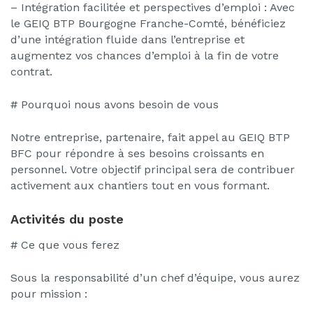
– Intégration facilitée et perspectives d’emploi : Avec
le GEIQ BTP Bourgogne Franche-Comté, bénéficiez
d’une intégration fluide dans l’entreprise et
augmentez vos chances d’emploi à la fin de votre
contrat.
# Pourquoi nous avons besoin de vous
Notre entreprise, partenaire, fait appel au GEIQ BTP
BFC pour répondre à ses besoins croissants en
personnel. Votre objectif principal sera de contribuer
activement aux chantiers tout en vous formant.
Activités du poste
# Ce que vous ferez
Sous la responsabilité d’un chef d’équipe, vous aurez
pour mission :