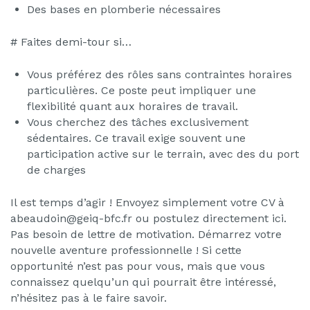
Des bases en plomberie nécessaires
# Faites demi-tour si…
Vous préférez des rôles sans contraintes horaires
particulières. Ce poste peut impliquer une
flexibilité quant aux horaires de travail.
Vous cherchez des tâches exclusivement
sédentaires. Ce travail exige souvent une
participation active sur le terrain, avec des du port
de charges
Il est temps d’agir ! Envoyez simplement votre CV à
abeaudoin@geiq-bfc.fr ou postulez directement ici.
Pas besoin de lettre de motivation. Démarrez votre
nouvelle aventure professionnelle ! Si cette
opportunité n’est pas pour vous, mais que vous
connaissez quelqu’un qui pourrait être intéressé,
n’hésitez pas à le faire savoir.