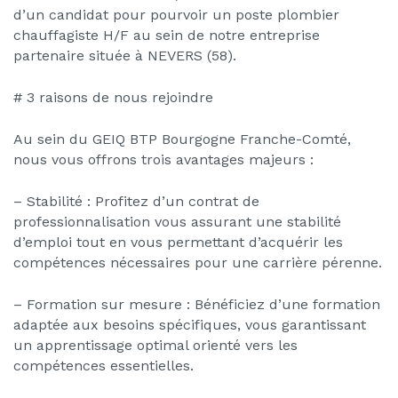
d’un candidat pour pourvoir un poste plombier
chauffagiste H/F au sein de notre entreprise
partenaire située à NEVERS (58).
# 3 raisons de nous rejoindre
Au sein du GEIQ BTP Bourgogne Franche-Comté,
nous vous offrons trois avantages majeurs :
– Stabilité : Profitez d’un contrat de
professionnalisation vous assurant une stabilité
d’emploi tout en vous permettant d’acquérir les
compétences nécessaires pour une carrière pérenne.
– Formation sur mesure : Bénéficiez d’une formation
adaptée aux besoins spécifiques, vous garantissant
un apprentissage optimal orienté vers les
compétences essentielles.