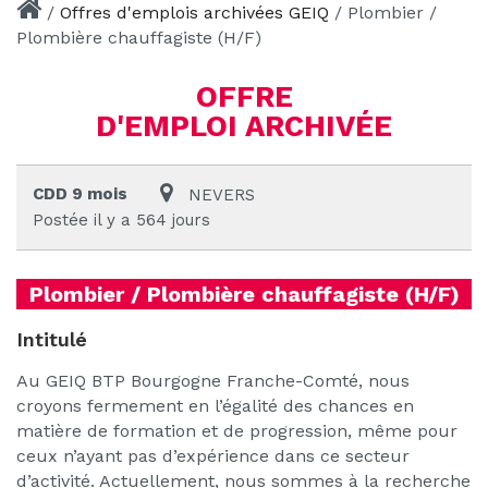
/
Offres d'emplois archivées GEIQ
/
Plombier /
Plombière chauffagiste (H/F)
OFFRE
D'EMPLOI ARCHIVÉE
CDD 9 mois
NEVERS
Postée il y a 564 jours
Plombier / Plombière chauffagiste (H/F)
Intitulé
Au GEIQ BTP Bourgogne Franche-Comté, nous
croyons fermement en l’égalité des chances en
matière de formation et de progression, même pour
ceux n’ayant pas d’expérience dans ce secteur
d’activité. Actuellement, nous sommes à la recherche