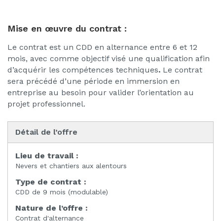
Mise en œuvre du contrat :
Le contrat est un CDD en alternance entre 6 et 12
mois, avec comme objectif visé une qualification afin
d’acquérir les compétences techniques
.
Le contrat
sera précédé d’une période en immersion en
entreprise au besoin pour valider l’orientation au
projet professionnel.
Détail de l’offre
Lieu de travail :
Nevers et chantiers aux alentours
Type de contrat :
CDD de 9 mois (modulable)
Nature de l’offre :
Contrat d'alternance