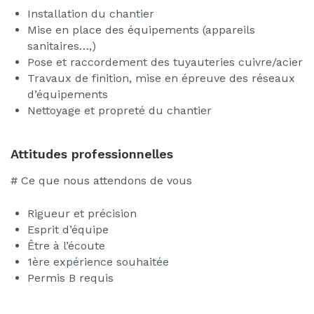
Installation du chantier
Mise en place des équipements (appareils
sanitaires…,)
Pose et raccordement des tuyauteries cuivre/acier
Travaux de finition, mise en épreuve des réseaux
d’équipements
Nettoyage et propreté du chantier
Attitudes professionnelles
# Ce que nous attendons de vous
Rigueur et précision
Esprit d’équipe
Être à l’écoute
1ère expérience souhaitée
Permis B requis