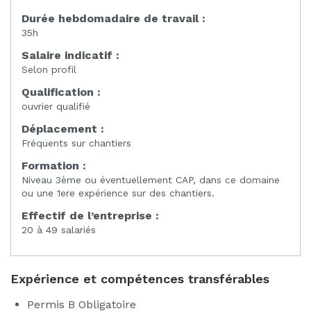
Durée hebdomadaire de travail :
35h
Salaire indicatif :
Selon profil
Qualification :
ouvrier qualifié
Déplacement :
Fréquents sur chantiers
Formation :
Niveau 3ème ou éventuellement CAP, dans ce domaine
ou une 1ere expérience sur des chantiers.
Effectif de l’entreprise :
20 à 49 salariés
Expérience et compétences transférables
Permis B Obligatoire