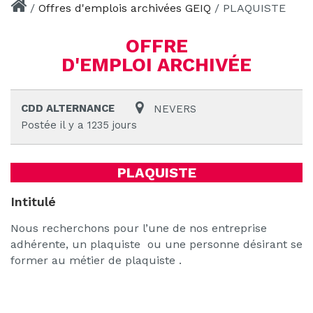
/
Offres d'emplois archivées GEIQ
/
PLAQUISTE
OFFRE
D'EMPLOI ARCHIVÉE
CDD ALTERNANCE
NEVERS
Postée il y a 1235 jours
PLAQUISTE
Intitulé
Nous recherchons pour l’une de nos entreprise
adhérente, un plaquiste ou une personne désirant se
former au métier de plaquiste .