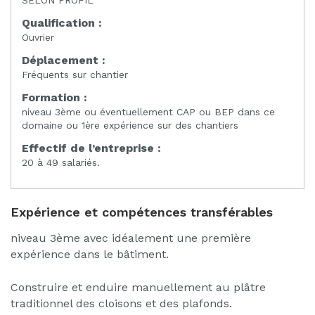
Qualification :
Ouvrier
Déplacement :
Fréquents sur chantier
Formation :
niveau 3ème ou éventuellement CAP ou BEP dans ce
domaine ou 1ère expérience sur des chantiers
Effectif de l’entreprise :
20 à 49 salariés.
Expérience et compétences transférables
niveau 3ème avec idéalement une première
expérience dans le bâtiment.
Construire et enduire manuellement au plâtre
traditionnel des cloisons et des plafonds.