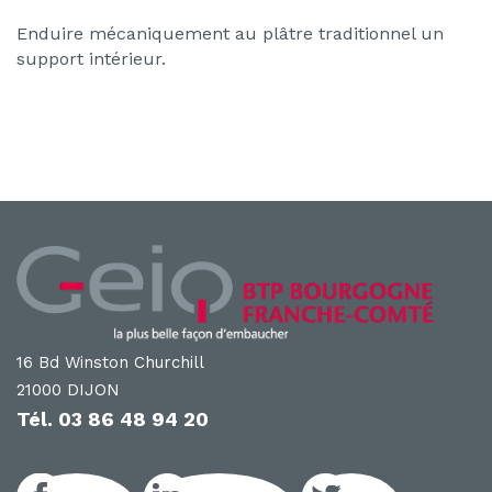
Enduire mécaniquement au plâtre traditionnel un
support intérieur.
16 Bd Winston Churchill
21000 DIJON
Tél.
03 86 48 94 20