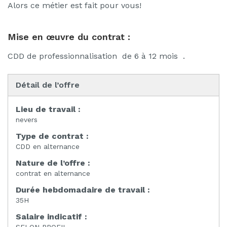
Alors ce métier est fait pour vous!
Mise en œuvre du contrat :
CDD de professionnalisation de 6 à 12 mois .
Détail de l’offre
Lieu de travail :
nevers
Type de contrat :
CDD en alternance
Nature de l’offre :
contrat en alternance
Durée hebdomadaire de travail :
35H
Salaire indicatif :
SELON PROFIL