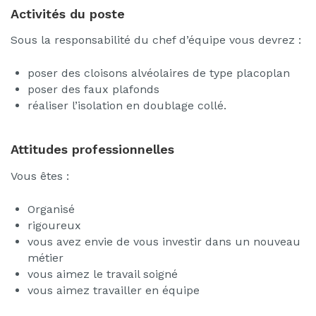
Activités du poste
Sous la responsabilité du chef d’équipe vous devrez :
poser des cloisons alvéolaires de type placoplan
poser des faux plafonds
réaliser l’isolation en doublage collé.
Attitudes professionnelles
Vous êtes :
Organisé
rigoureux
vous avez envie de vous investir dans un nouveau
métier
vous aimez le travail soigné
vous aimez travailler en équipe