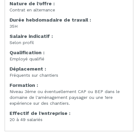
Nature de l’offre :
Contrat en alternance
Durée hebdomadaire de travail :
35H
Salaire indicatif :
Selon profil
Qualification :
Employé qualifié
Déplacement :
Fréquents sur chantiers
Formation :
Niveau 3ème ou éventuellement CAP ou BEP dans le
domaine de l'aménagement paysager ou une 1ere
expérience sur des chantiers.
Effectif de l’entreprise :
20 à 49 salariés