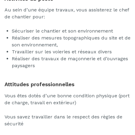
Au sein d’une équipe travaux, vous assisterez le chef
de chantier pour:
Sécuriser le chantier et son environnement
Réaliser des mesures topographiques du site et de
son environnement,
Travailler sur les voieries et réseaux divers
Réaliser des travaux de maçonnerie et d’ouvrages
paysagers
Attitudes professionnelles
Vous êtes dotés d’une bonne condition physique (port
de charge, travail en extérieur)
Vous savez travailler dans le respect des règles de
sécurité