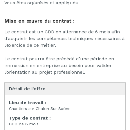
Vous êtes organisés et appliqués
Mise en œuvre du contrat :
Le contrat est un CDD en alternance de 6 mois afin
d’acquérir les compétences techniques nécessaires à
l’exercice de ce métier.
Le contrat pourra être précédé d’une période en
immersion en entreprise au besoin pour valider
l’orientation au projet professionnel.
Détail de l’offre
Lieu de travail :
Chantiers sur Chalon Sur Saône
Type de contrat :
CDD de 6 mois