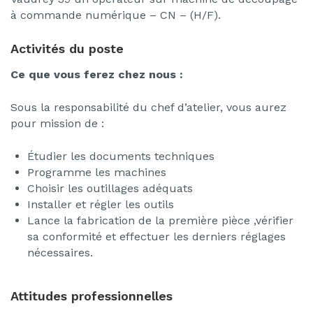
à commande numérique – CN – (H/F).
Activités du poste
Ce que vous ferez chez nous :
Sous la responsabilité du chef d’atelier, vous aurez
pour mission de :
Étudier les documents techniques
Programme les machines
Choisir les outillages adéquats
Installer et régler les outils
Lance la fabrication de la première pièce ,vérifier
sa conformité et effectuer les derniers réglages
nécessaires.
Attitudes professionnelles