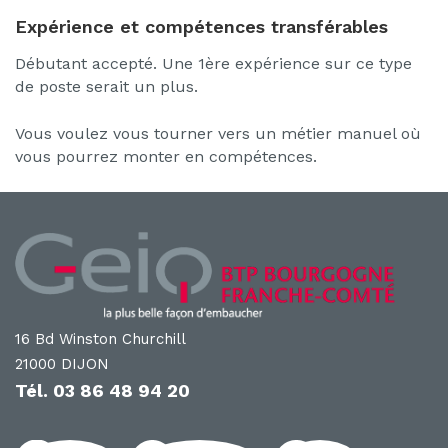
Expérience et compétences transférables
Débutant accepté. Une 1ère expérience sur ce type
de poste serait un plus.
Vous voulez vous tourner vers un métier manuel où
vous pourrez monter en compétences.
16 Bd Winston Churchill
21000 DIJON
Tél.
03 86 48 94 20