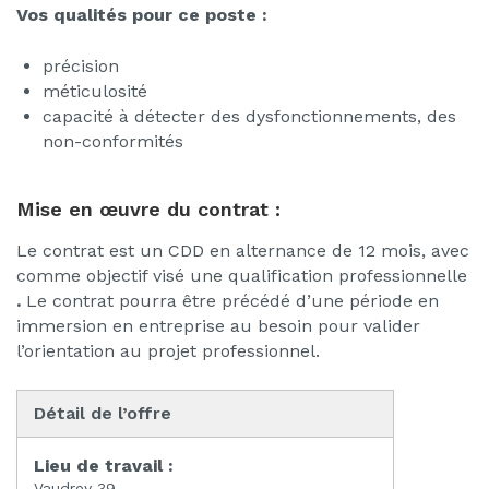
Vos qualités pour ce poste :
précision
méticulosité
capacité à détecter des dysfonctionnements, des
non-conformités
Mise en œuvre du contrat :
Le contrat est un CDD en alternance de 12 mois, avec
comme objectif visé une qualification professionnelle
.
Le contrat pourra être précédé d’une période en
immersion en entreprise au besoin pour valider
l’orientation au projet professionnel.
Détail de l’offre
Lieu de travail :
Vaudrey 39