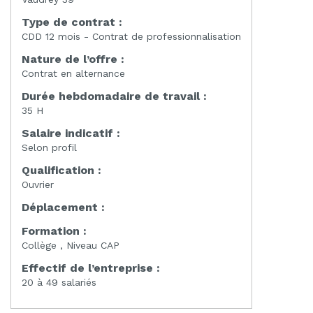
Type de contrat :
CDD 12 mois - Contrat de professionnalisation
Nature de l’offre :
Contrat en alternance
Durée hebdomadaire de travail :
35 H
Salaire indicatif :
Selon profil
Qualification :
Ouvrier
Déplacement :
Formation :
Collège , Niveau CAP
Effectif de l’entreprise :
20 à 49 salariés