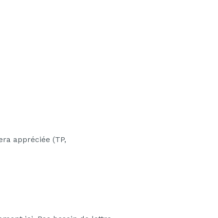
era appréciée (TP,