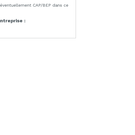
 éventuellement CAP/BEP dans ce
entreprise :