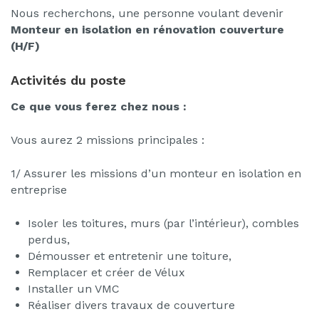
Nous recherchons, une personne voulant devenir
Monteur en isolation en rénovation couverture
(H/F)
Activités du poste
Ce que vous ferez chez nous :
Vous aurez 2 missions principales :
1/ Assurer les missions d’un monteur en isolation en
entreprise
Isoler les toitures, murs (par l’intérieur), combles
perdus,
Démousser et entretenir une toiture,
Remplacer et créer de Vélux
Installer un VMC
Réaliser divers travaux de couverture