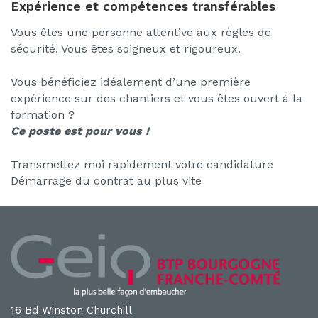
Expérience et compétences transférables
Vous êtes une personne attentive aux règles de
sécurité. Vous êtes soigneux et rigoureux.
Vous bénéficiez idéalement d’une première
expérience sur des chantiers et vous êtes ouvert à la
formation ?
Ce poste est pour vous !
Transmettez moi rapidement votre candidature
Démarrage du contrat au plus vite
16 Bd Winston Churchill