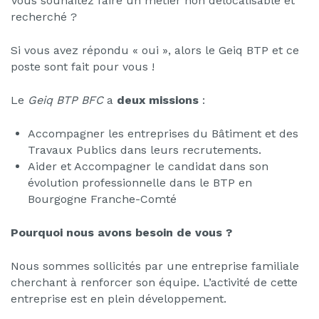
Vous souhaitez faire un métier non délocalisable et
recherché ?
Si vous avez répondu « oui », alors le Geiq BTP et ce
poste sont fait pour vous !
Le
Geiq BTP BFC
a
deux missions
:
Accompagner les entreprises du Bâtiment et des
Travaux Publics dans leurs recrutements.
Aider et Accompagner le candidat dans son
évolution professionnelle dans le BTP en
Bourgogne Franche-Comté
Pourquoi nous avons besoin de vous ?
Nous sommes sollicités par une entreprise familiale
cherchant à renforcer son équipe. L’activité de cette
entreprise est en plein développement.