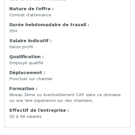
Nature de l’offre :
Contrat d'alternance
Durée hebdomadaire de travail :
35H
Salaire indicatif :
Selon profil
Qualification :
Employé qualifié
Déplacement :
Ponctuel sur chantier
Formation :
Niveau 3ème ou éventuellement CAP dans ce domaine
ou une 1ere expérience sur des chantiers.
Effectif de l’entreprise :
20 à 49 salariés