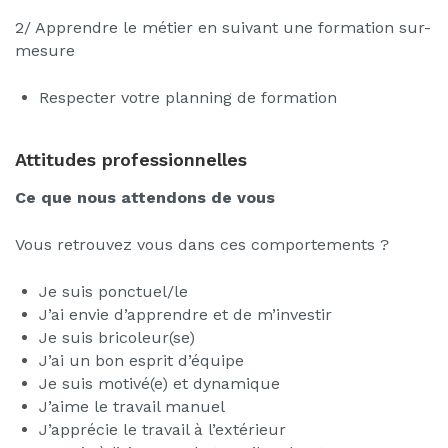
2/ Apprendre le métier en suivant une formation sur-
mesure
Respecter votre planning de formation
Attitudes professionnelles
Ce que nous attendons de vous
Vous retrouvez vous dans ces comportements ?
Je suis ponctuel/le
J’ai envie d’apprendre et de m’investir
Je suis bricoleur(se)
J’ai un bon esprit d’équipe
Je suis motivé(e) et dynamique
J’aime le travail manuel
J’apprécie le travail à l’extérieur