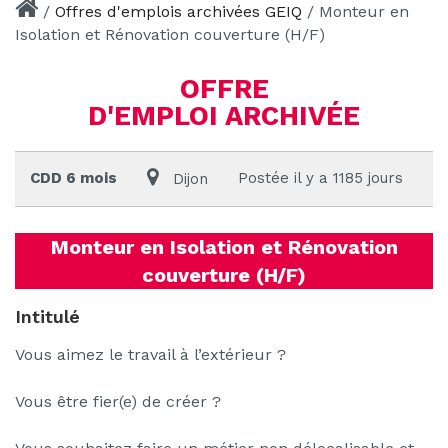
/
Offres d'emplois archivées GEIQ
/
Monteur en
Isolation et Rénovation couverture (H/F)
OFFRE
D'EMPLOI ARCHIVÉE
CDD 6 mois
Postée il y a 1185 jours
Dijon
Monteur en Isolation et Rénovation
couverture (H/F)
Intitulé
Vous aimez le travail à l’extérieur ?
Vous être fier(e) de créer ?