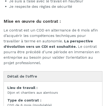
Je suis à l’aise avec le travail en hauteur
Je respecte des règles de sécurité
Mise en œuvre du contrat :
Le contrat est un CDD en alternance de 6 mois afin
d’acquérir les compétences techniques pour
travailler à terme en autonomie.
La perspective
d’évolution vers un CDI est souhaitée.
Le contrat
pourra être précédé d’une période en immersion en
entreprise au besoin pour valider l’orientation au
projet professionnel.
Détail de l’offre
Lieu de travail :
Dijon et chantiers aux alentours
Type de contrat :
CDD de 6 mois (modulable)