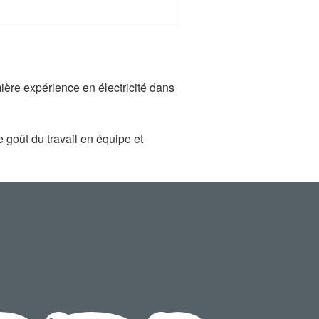
re expérience en électricité dans
e goût du travail en équipe et