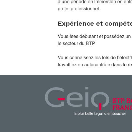
d’une période en immersion en entre
projet professionnel.
Expérience et compéte
Vous êtes débutant et possédez un
le secteur du BTP
Vous connaissez les lois de l’électr
travaillez en autocontrôle dans le r