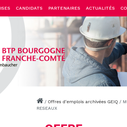
ISES
CANDIDATS
PARTENAIRES
ACTUALITÉS
CO
/
Offres d'emplois archivées GEIQ
/
M
RESEAUX