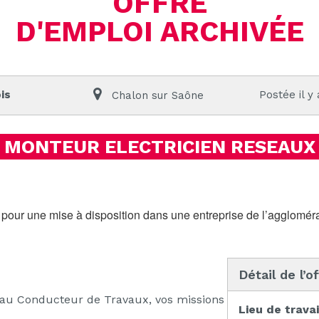
OFFRE
D'EMPLOI ARCHIVÉE
is
Postée il y
Chalon sur Saône
MONTEUR ELECTRICIEN RESEAUX
pour une mise à disposition dans une entreprise de l’agglom
Détail de l’o
 au Conducteur de Travaux, vos missions
Lieu de travai