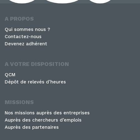
A PROPOS
Qui sommes nous ?
Contactez-nous
Devenez adhérent
A VOTRE DISPOSITION
QCM
Dépôt de relevés d’heures
MISSIONS
Nos missions auprès des entreprises
Auprès des chercheurs d’emplois
Auprès des partenaires