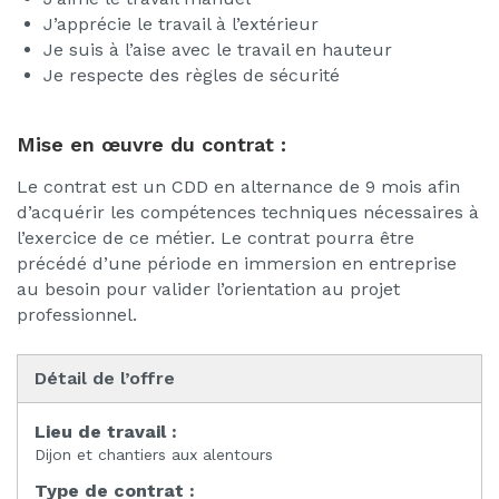
J’apprécie le travail à l’extérieur
Je suis à l’aise avec le travail en hauteur
Je respecte des règles de sécurité
Mise en œuvre du contrat :
Le contrat est un CDD en alternance de 9 mois afin
d’acquérir les compétences techniques nécessaires à
l’exercice de ce métier. Le contrat pourra être
précédé d’une période en immersion en entreprise
au besoin pour valider l’orientation au projet
professionnel.
Détail de l’offre
Lieu de travail :
Dijon et chantiers aux alentours
Type de contrat :