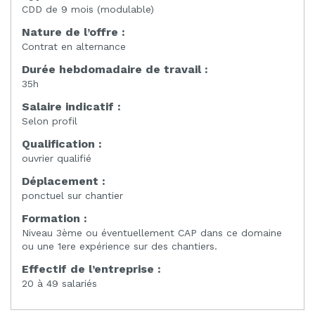
CDD de 9 mois (modulable)
Nature de l’offre :
Contrat en alternance
Durée hebdomadaire de travail :
35h
Salaire indicatif :
Selon profil
Qualification :
ouvrier qualifié
Déplacement :
ponctuel sur chantier
Formation :
Niveau 3ème ou éventuellement CAP dans ce domaine
ou une 1ere expérience sur des chantiers.
Effectif de l’entreprise :
20 à 49 salariés