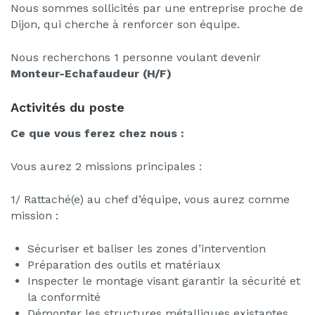
Nous sommes sollicités par une entreprise proche de
Dijon, qui cherche à renforcer son équipe.
Nous recherchons 1 personne voulant devenir
Monteur-Echafaudeur (H/F)
Activités du poste
Ce que vous ferez chez nous :
Vous aurez 2 missions principales :
1/ Rattaché(e) au chef d’équipe, vous aurez comme
mission :
Sécuriser et baliser les zones d’intervention
Préparation des outils et matériaux
Inspecter le montage visant garantir la sécurité et
la conformité
Démonter les structures métalliques existantes