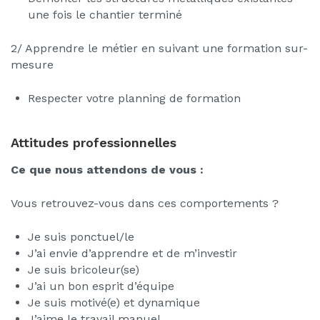
une fois le chantier terminé
2/ Apprendre le métier en suivant une formation sur-
mesure
Respecter votre planning de formation
Attitudes professionnelles
Ce que nous attendons de vous :
Vous retrouvez-vous dans ces comportements ?
Je suis ponctuel/le
J’ai envie d’apprendre et de m’investir
Je suis bricoleur(se)
J’ai un bon esprit d’équipe
Je suis motivé(e) et dynamique
J’aime le travail manuel