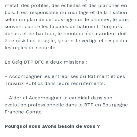
métal, des profilés, des échelles et des planches en
bois. Il est responsable du montage et de la fixation
selon un plan de cet ouvrage sur le chantier, le plus
souvent contre les façades de bâtiment. Toujours
dehors et en hauteur, le monteur-échafaudeur doit
être résistant et agile, ignorer le vertige et respecter
les règles de sécurité.
Le Geiq BTP BFC a deux missions :
– Accompagner les entreprises du Bâtiment et des
Travaux Publics dans leurs recrutements.
– Aider et Accompagner le candidat dans son
évolution professionnelle dans le BTP en Bourgogne
Franche-Comté
Pourquoi nous avons besoin de vous ?