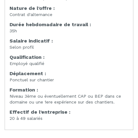
Nature de l’offre :
Contrat d'alternance
Durée hebdomadaire de travail :
35h
Salaire indicatif :
Selon profil
Qualification :
Employé qualifié
Déplacement :
Ponctuel sur chantier
Formation :
Niveau 3ème ou éventuellement CAP ou BEP dans ce
domaine ou une 1ere expérience sur des chantiers.
Effectif de l’entreprise :
20 à 49 salariés