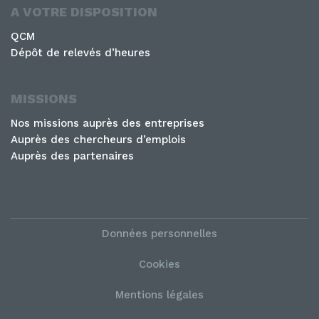
A VOTRE DISPOSITION
QCM
Dépôt de relevés d’heures
MISSIONS
Nos missions auprès des entreprises
Auprès des chercheurs d’emplois
Auprès des partenaires
Données personnelles
Cookies
Mentions légales