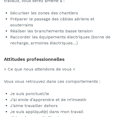
travaux, vous serez amené à :
Sécuriser les zones des chantiers
Préparer le passage des câbles aériens et
souterrains
Réaliser les branchements basse tension
Raccorder les équipements électriques (borne de
recharge, armoires électriques…)
Attitudes professionnelles
> Ce que nous attendons de vous <
Vous vous retrouvez dans ces comportements :
Je suis ponctuel/le
J’ai envie d’apprendre et de m’investir
J’aime travailler dehors
Je suis appliqué(e) dans mon travail