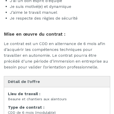
J’ai un bon esprit d’équipe
Je suis motivé(e) et dynamique
J’aime le travail manuel
Je respecte des règles de sécurité
Mise en œuvre du contrat :
Le contrat est un CDD en alternance de 6 mois afin
d’acquérir les compétences techniques pour
travailler en autonomie. Le contrat pourra être
précédé d’une période d’immersion en entreprise au
besoin pour valider l’orientation professionnelle.
Détail de l’offre
Lieu de travail :
Beaune et chantiers aux alentours
Type de contrat :
CDD de 6 mois (modulable)