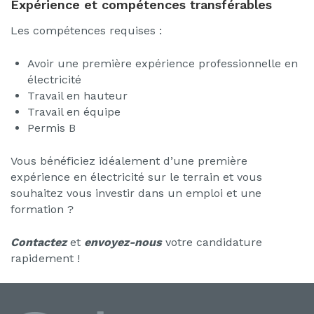
Expérience et compétences transférables
Les compétences requises :
Avoir une première expérience professionnelle en
électricité
Travail en hauteur
Travail en équipe
Permis B
Vous bénéficiez idéalement d’une première
expérience en électricité sur le terrain et vous
souhaitez vous investir dans un emploi et une
formation ?
Contactez
et
envoyez-nous
votre candidature
rapidement !