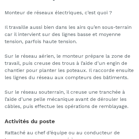
Monteur de réseaux électriques, c’est quoi ?
Il travaille aussi bien dans les airs qu’en sous-terrain
car il intervient sur des lignes basse et moyenne
tension, parfois haute tension.
Sur le réseau aérien, le monteur prépare la zone de
travail, puis creuse des trous à l’aide d’un engin de
chantier pour planter les poteaux. Il raccorde ensuite
les lignes du réseau aux compteurs des bâtiments.
Sur le réseau souterrain, il creuse une tranchée à
l’aide d’une pelle mécanique avant de dérouler les
câbles, puis effectue les opérations de remblayage.
Activités du poste
Rattaché au chef d’équipe ou au conducteur de