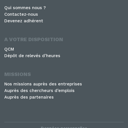
Qui sommes nous ?
Contactez-nous
Devenez adhérent
A VOTRE DISPOSITION
QCM
Dépôt de relevés d’heures
MISSIONS
Nos missions auprès des entreprises
Auprès des chercheurs d’emplois
Auprès des partenaires