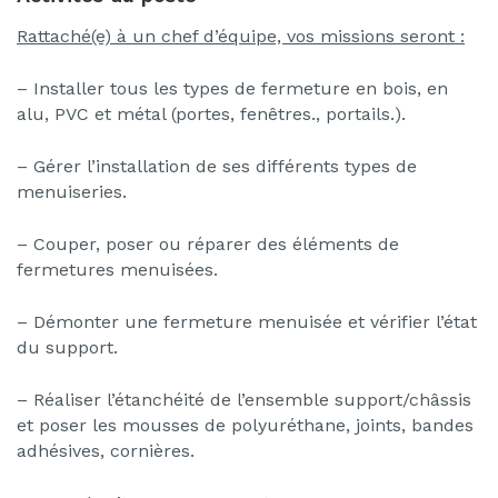
Rattaché(e) à un chef d’équipe, vos missions seront :
– Installer tous les types de fermeture en bois, en
alu, PVC et métal (portes, fenêtres., portails.).
– Gérer l’installation de ses différents types de
menuiseries.
– Couper, poser ou réparer des éléments de
fermetures menuisées.
– Démonter une fermeture menuisée et vérifier l’état
du support.
– Réaliser l’étanchéité de l’ensemble support/châssis
et poser les mousses de polyuréthane, joints, bandes
adhésives, cornières.