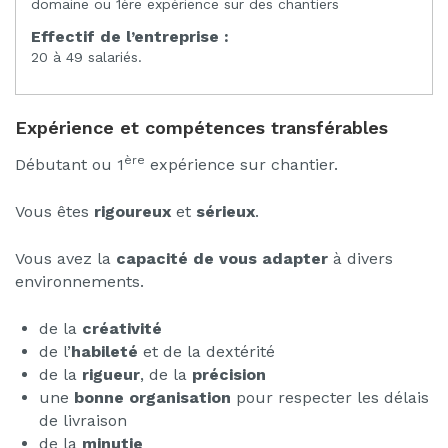
domaine ou 1ère expérience sur des chantiers
Effectif de l’entreprise :
20 à 49 salariés.
Expérience et compétences transférables
ère
Débutant ou 1
expérience sur chantier.
Vous êtes
rigoureux
et
sérieux
.
Vous avez la
capacité de vous adapter
à divers
environnements.
de la
créativité
de l’
habileté
et de la dextérité
de la
rigueur
, de la
précision
une
bonne organisation
pour respecter les délais
de livraison
de la
minutie