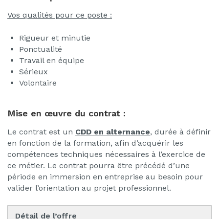
Vos qualités pour ce poste :
Rigueur et minutie
Ponctualité
Travail en équipe
Sérieux
Volontaire
Mise en œuvre du contrat :
Le contrat est un
CDD en alternance
, durée à définir
en fonction de la formation, afin d’acquérir les
compétences techniques nécessaires à l’exercice de
ce métier. Le contrat pourra être précédé d’une
période en immersion en entreprise au besoin pour
valider l’orientation au projet professionnel.
Détail de l’offre