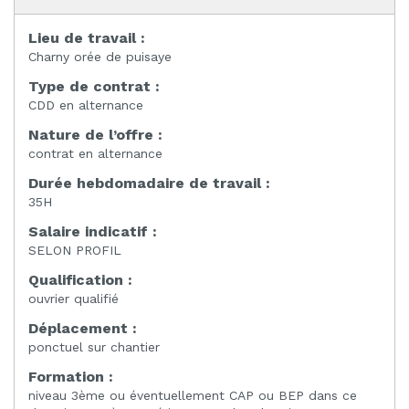
Lieu de travail :
Charny orée de puisaye
Type de contrat :
CDD en alternance
Nature de l’offre :
contrat en alternance
Durée hebdomadaire de travail :
35H
Salaire indicatif :
SELON PROFIL
Qualification :
ouvrier qualifié
Déplacement :
ponctuel sur chantier
Formation :
niveau 3ème ou éventuellement CAP ou BEP dans ce