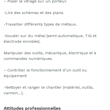
– Poser le vitrage sur un porteur.
-Lire des schémas et des plans.
-Travailler différents types de métaux.
-Souder sur du métal (semi-automatique, TIG et
électrode enrobée).
Manipuler des outils, mécanique, électrique et à
commandes numériques.
– Contrôler le fonctionnement d’un outil ou
équipement
-Nettoyer et ranger le chantier (matériel, outils,
camion…).
Attitudes professionnelles