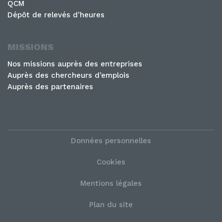
QCM
Dépôt de relevés d’heures
MISSIONS
Nos missions auprès des entreprises
Auprès des chercheurs d’emplois
Auprès des partenaires
Données personnelles
Cookies
Mentions légales
Plan du site