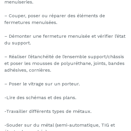
menuiseries.
– Couper, poser ou réparer des éléments de
fermetures menuisées.
– Démonter une fermeture menuisée et vérifier l’état
du support.
– Réaliser l’étanchéité de l’ensemble support/châssis
et poser les mousses de polyuréthane, joints, bandes
adhésives, cornières.
– Poser le vitrage sur un porteur.
-Lire des schémas et des plans.
-Travailler différents types de métaux.
-Souder sur du métal (semi-automatique, TIG et