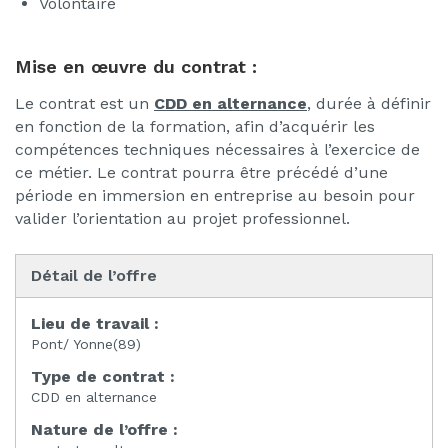
Volontaire
Mise en œuvre du contrat :
Le contrat est un
CDD en alternance
, durée à définir
en fonction de la formation, afin d’acquérir les
compétences techniques nécessaires à l’exercice de
ce métier. Le contrat pourra être précédé d’une
période en immersion en entreprise au besoin pour
valider l’orientation au projet professionnel.
Détail de l’offre
Lieu de travail :
Pont/ Yonne(89)
Type de contrat :
CDD en alternance
Nature de l’offre :