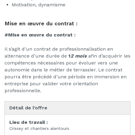
Motivation, dynamisme
Mise en œuvre du contrat :
#Mise en œuvre du contrat :
Il s’agit d’un contrat de professionnalisation en
alternance d’une durée de
1
2 mois
afin d’acquérir les
compétences nécessaires pour évoluer vers une
autonomie dans le métier de terrassier. Le contrat
pourra être précédé d’une période en immersion en
entreprise pour valider votre orientation
professionnelle.
Détail de l’offre
Lieu de travail :
Crissey et chantiers alentours