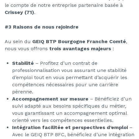
le compte de notre entreprise partenaire basée à
Crissey
(71)
.
#3 Raisons de nous rejoindre
Au sein du
GEIQ BTP Bourgogne Franche Comté
,
nous vous offrons
trois avantages majeurs
:
Stabilité
– Profitez d’un contrat de
professionnalisation vous assurant une stabilité
d’emploi tout en vous permettant d’acquérir les
compétences nécessaires pour une carrière
pérenne.
Accompagnement sur mesure
– Bénéficiez d’un
suivi adapté aux besoins spécifiques du métier,
vous garantissant un accompagnement optimal
orienté vers les compétences essentielles.
Intégration facilitée et perspectives d’emploi
–
Avec le GEIQ BTP BFC, bénéficiez d’une intégration