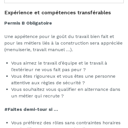
Expérience et compétences transférables
Permis B
Obligatoire
Une appétence pour le goût du travail bien fait et
pour les métiers liés à la construction sera appréciée
(menuiserie, travail manuel …).
Vous aimez le travail d’équipe et le travail à
l’extérieur ne vous fait pas peur ?
Vous êtes rigoureux et vous êtes une personne
attentive aux règles de sécurité ?
Vous souhaitez vous qualifier en alternance dans
un métier qui recrute ?
#Faites demi-tour si …
Vous préférez des rôles sans contraintes horaires