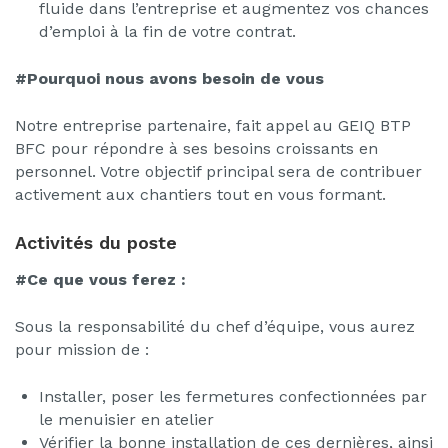
fluide dans l’entreprise et augmentez vos chances
d’emploi à la fin de votre contrat.
#Pourquoi nous avons besoin de vous
Notre entreprise partenaire, fait appel au GEIQ BTP
BFC pour répondre à ses besoins croissants en
personnel. Votre objectif principal sera de contribuer
activement aux chantiers tout en vous formant.
Activités du poste
#Ce que vous ferez :
Sous la responsabilité du chef d’équipe, vous aurez
pour mission de :
Installer, poser les fermetures confectionnées par
le menuisier en atelier
Vérifier la bonne installation de ces dernières, ainsi