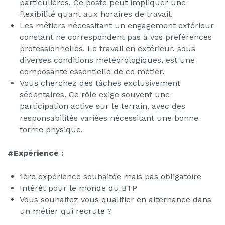
particulières. Ce poste peut impliquer une
flexibilité quant aux horaires de travail.
Les métiers nécessitant un engagement extérieur
constant ne correspondent pas à vos préférences
professionnelles. Le travail en extérieur, sous
diverses conditions météorologiques, est une
composante essentielle de ce métier.
Vous cherchez des tâches exclusivement
sédentaires. Ce rôle exige souvent une
participation active sur le terrain, avec des
responsabilités variées nécessitant une bonne
forme physique.
#Expérience :
1ère expérience souhaitée mais pas obligatoire
Intérêt pour le monde du BTP
Vous souhaitez vous qualifier en alternance dans
un métier qui recrute ?