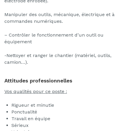
électrode enrobée).
Manipuler des outils, mécanique, électrique et à
commandes numériques.
– Contrôler le fonctionnement d’un outil ou
équipement
-Nettoyer et ranger le chantier (matériel, outils,
camion…).
Attitudes professionnelles
Vos qualités pour ce poste :
Rigueur et minutie
Ponctualité
Travail en équipe
Sérieux