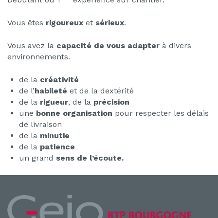
Vous êtes
rigoureux
et
sérieux
.
Vous avez la
capacité de vous adapter
à divers
environnements.
de la
créativité
de l’
habileté
et de la dextérité
de la
rigueur
, de la
précision
une
bonne organisation
pour respecter les délais
de livraison
de la
minutie
de la
patience
un grand
sens de l’écoute.