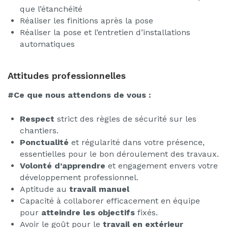
que l’étanchéité
Réaliser les finitions après la pose
Réaliser la pose et l’entretien d’installations
automatiques
Attitudes professionnelles
#Ce que nous attendons de vous :
Respect
strict des règles de sécurité sur les
chantiers.
Ponctualité
et régularité dans votre présence,
essentielles pour le bon déroulement des travaux.
Volonté d’apprendre
et engagement envers votre
développement professionnel.
Aptitude au
travail manuel
Capacité à collaborer efficacement en équipe
pour
atteindre les objectifs
fixés.
Avoir le goût pour le
travail en extérieur