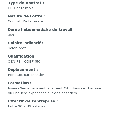
Type de contrat :
CDD de12 mois
Nature de l’offre :
Contrat d'alternance
Durée hebdomadaire de travail :
35h
Salaire indicatif :
Selon profil
Qualification :
OEN1P1 - COEF 150
Déplacement :
Ponctuel sur chantier
Formation :
Niveau 3ème ou éventuellement CAP dans ce domaine
ou une 1ere expérience sur des chantiers.
Effectif de l’entreprise :
Entre 20 à 49 salariés