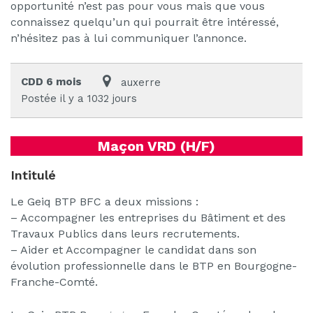
opportunité n’est pas pour vous mais que vous
connaissez quelqu’un qui pourrait être intéressé,
n’hésitez pas à lui communiquer l’annonce.
CDD 6 mois
auxerre
Postée il y a 1032 jours
Maçon VRD (H/F)
Intitulé
Le Geiq BTP BFC a deux missions :
– Accompagner les entreprises du Bâtiment et des
Travaux Publics dans leurs recrutements.
– Aider et Accompagner le candidat dans son
évolution professionnelle dans le BTP en Bourgogne-
Franche-Comté.