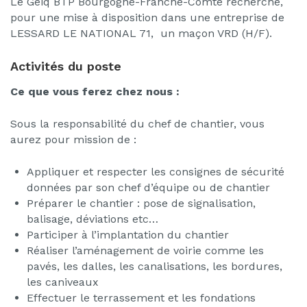
Le Geiq BTP Bourgogne-Franche-Comté recherche,
pour une mise à disposition dans une entreprise de
LESSARD LE NATIONAL 71, un maçon VRD (H/F).
Activités du poste
Ce que vous ferez chez nous :
Sous la responsabilité du chef de chantier, vous
aurez pour mission de :
Appliquer et respecter les consignes de sécurité
données par son chef d’équipe ou de chantier
Préparer le chantier : pose de signalisation,
balisage, déviations etc…
Participer à l’implantation du chantier
Réaliser l’aménagement de voirie comme les
pavés, les dalles, les canalisations, les bordures,
les caniveaux
Effectuer le terrassement et les fondations