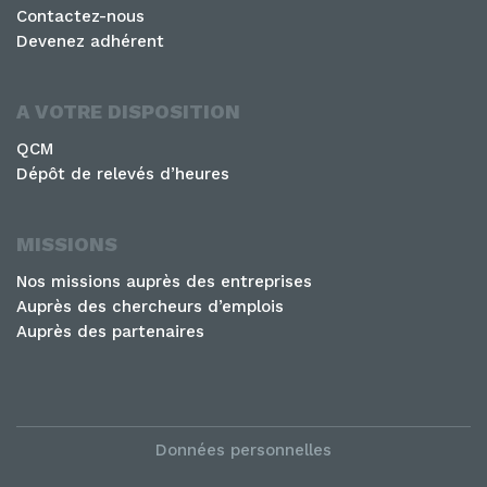
Contactez-nous
Devenez adhérent
A VOTRE DISPOSITION
QCM
Dépôt de relevés d’heures
MISSIONS
Nos missions auprès des entreprises
Auprès des chercheurs d’emplois
Auprès des partenaires
Données personnelles