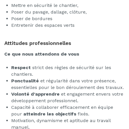
Mettre en sécurité le chantier,
Poser du pavage, dallage, clôture,
Poser de bordures
Entretenir des espaces verts
Attitudes professionnelles
Ce que nous attendons de vous
Respect
strict des règles de sécurité sur les
chantiers.
Ponctualité
et régularité dans votre présence,
essentielles pour le bon déroulement des travaux.
Volonté d’apprendre
et engagement envers votre
développement professionnel.
Capacité à collaborer efficacement en équipe
pour
atteindre les objectifs
fixés.
Motivation, dynamisme et aptitude au travail
manuel.