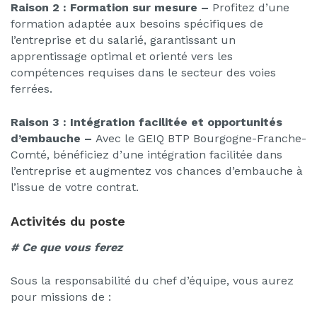
Raison 2 : Formation sur mesure –
Profitez d’une
formation adaptée aux besoins spécifiques de
l’entreprise et du salarié, garantissant un
apprentissage optimal et orienté vers les
compétences requises dans le secteur des voies
ferrées.
Raison 3 : Intégration facilitée et opportunités
d’embauche –
Avec le GEIQ BTP Bourgogne-Franche-
Comté, bénéficiez d’une intégration facilitée dans
l’entreprise et augmentez vos chances d’embauche à
l’issue de votre contrat.
Activités du poste
# Ce que vous ferez
Sous la responsabilité du chef d’équipe, vous aurez
pour missions de :