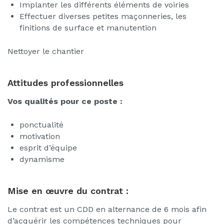
Implanter les différents éléments de voiries
Effectuer diverses petites maçonneries, les
finitions de surface et manutention
Nettoyer le chantier
Attitudes professionnelles
Vos qualités pour ce poste :
ponctualité
motivation
esprit d’équipe
dynamisme
Mise en œuvre du contrat :
Le contrat est un CDD en alternance de 6 mois afin
d’acquérir les compétences techniques pour