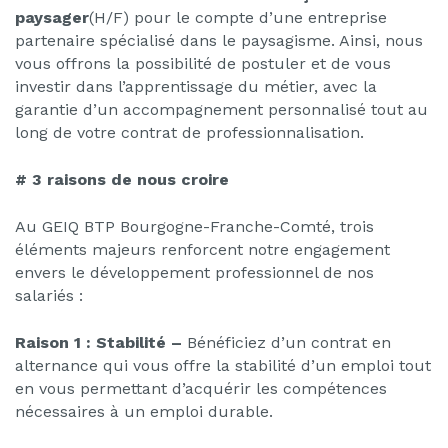
paysager
(H/F) pour le compte d’une entreprise
partenaire spécialisé dans le paysagisme. Ainsi, nous
vous offrons la possibilité de postuler et de vous
investir dans l’apprentissage du métier, avec la
garantie d’un accompagnement personnalisé tout au
long de votre contrat de professionnalisation.
# 3 raisons de nous croire
Au GEIQ BTP Bourgogne-Franche-Comté, trois
éléments majeurs renforcent notre engagement
envers le développement professionnel de nos
salariés :
Raison 1 : Stabilité –
Bénéficiez d’un contrat en
alternance qui vous offre la stabilité d’un emploi tout
en vous permettant d’acquérir les compétences
nécessaires à un emploi durable.