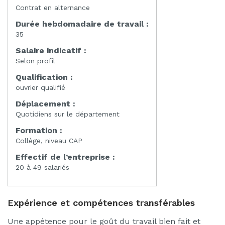
Contrat en alternance
Durée hebdomadaire de travail :
35
Salaire indicatif :
Selon profil
Qualification :
ouvrier qualifié
Déplacement :
Quotidiens sur le département
Formation :
Collège, niveau CAP
Effectif de l’entreprise :
20 à 49 salariés
Expérience et compétences transférables
Une appétence pour le goût du travail bien fait et