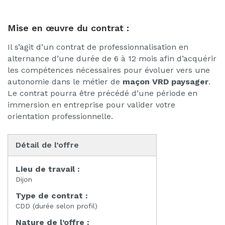
Mise en œuvre du contrat :
Il s’agit d’un contrat de professionnalisation en
alternance d’une durée de 6 à 12 mois afin d’acquérir
les compétences nécessaires pour évoluer vers une
autonomie dans le métier de
maçon VRD paysager
.
Le contrat pourra être précédé d’une période en
immersion en entreprise pour valider votre
orientation professionnelle.
Détail de l’offre
Lieu de travail :
Dijon
Type de contrat :
CDD (durée selon profil)
Nature de l’offre :