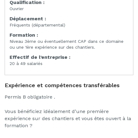
Qualification :
Ouvrier
Déplacement :
Fréquents (départemental)
Formation :
Niveau 3ème ou éventuellement CAP dans ce domaine
ou une 1ère expérience sur des chantiers.
Effectif de l’entreprise :
20 à 49 salariés
Expérience et compétences transférables
Permis B obligatoire .
Vous bénéficiez idéalement d’une première
expérience sur des chantiers et vous êtes ouvert à la
formation ?