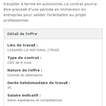
travailler à terme en autonomie
.
Le contrat pourra
être précédé d’une période en immersion en
entreprise pour valider l’orientation au projet
professionnel.
Détail de l’offre
Lieu de travail :
LESSARD-LE-NATIONAL (71530)
Type de contrat :
CDD de 6 mois
Nature de l’offre :
Contrat en alternance
Durée hebdomadaire de travail :
35
Salaire indicatif :
Selon expérience et compétences