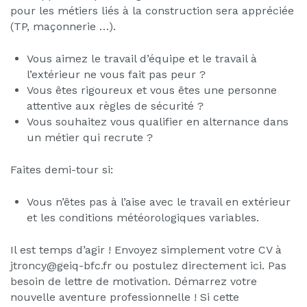
pour les métiers liés à la construction sera appréciée
(TP, maçonnerie …).
Vous aimez le travail d’équipe et le travail à
l’extérieur ne vous fait pas peur ?
Vous êtes rigoureux et vous êtes une personne
attentive aux règles de sécurité ?
Vous souhaitez vous qualifier en alternance dans
un métier qui recrute ?
Faites demi-tour si:
Vous n’êtes pas à l’aise avec le travail en extérieur
et les conditions météorologiques variables.
Il est temps d’agir ! Envoyez simplement votre CV à
jtroncy@geiq-bfc.fr ou postulez directement ici. Pas
besoin de lettre de motivation. Démarrez votre
nouvelle aventure professionnelle ! Si cette