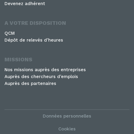
Devenez adhérent
A VOTRE DISPOSITION
QCM
Dépôt de relevés d’heures
MISSIONS
Nos missions auprès des entreprises
Auprès des chercheurs d’emplois
Auprès des partenaires
Données personnelles
Cookies