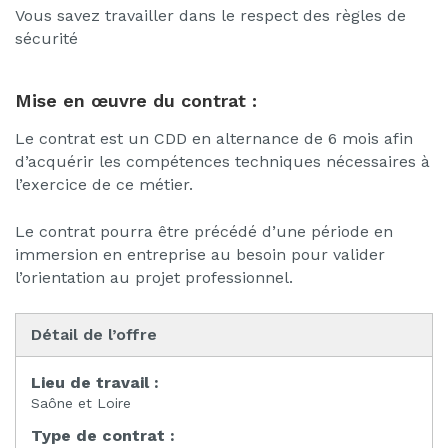
Vous savez travailler dans le respect des règles de
sécurité
Mise en œuvre du contrat :
Le contrat est un CDD en alternance de 6 mois afin
d’acquérir les compétences techniques nécessaires à
l’exercice de ce métier.
Le contrat pourra être précédé d’une période en
immersion en entreprise au besoin pour valider
l’orientation au projet professionnel.
Détail de l’offre
Lieu de travail :
Saône et Loire
Type de contrat :