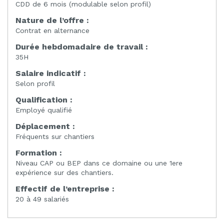
CDD de 6 mois (modulable selon profil)
Nature de l’offre :
Contrat en alternance
Durée hebdomadaire de travail :
35H
Salaire indicatif :
Selon profil
Qualification :
Employé qualifié
Déplacement :
Fréquents sur chantiers
Formation :
Niveau CAP ou BEP dans ce domaine ou une 1ere
expérience sur des chantiers.
Effectif de l’entreprise :
20 à 49 salariés