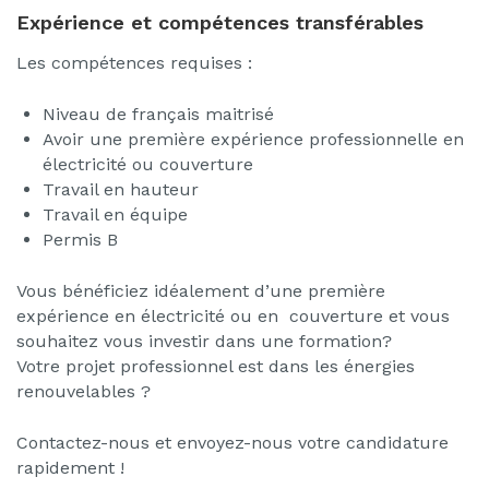
Expérience et compétences transférables
Les compétences requises :
Niveau de français maitrisé
Avoir une première expérience professionnelle en
électricité ou couverture
Travail en hauteur
Travail en équipe
Permis B
Vous bénéficiez idéalement d’une première
expérience en électricité ou en couverture et vous
souhaitez vous investir dans une formation?
Votre projet professionnel est dans les énergies
renouvelables ?
Contactez-nous et envoyez-nous votre candidature
rapidement !