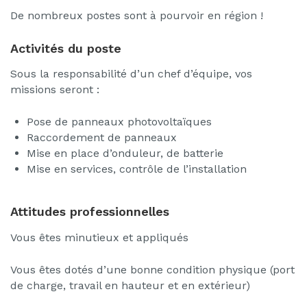
De nombreux postes sont à pourvoir en région !
Activités du poste
Sous la responsabilité d’un chef d’équipe, vos
missions seront :
Pose de panneaux photovoltaïques
Raccordement de panneaux
Mise en place d’onduleur, de batterie
Mise en services, contrôle de l’installation
Attitudes professionnelles
Vous êtes minutieux et appliqués
Vous êtes dotés d’une bonne condition physique (port
de charge, travail en hauteur et en extérieur)