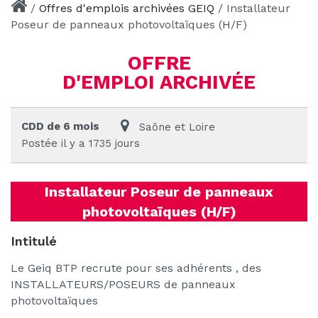
/
Offres d'emplois archivées GEIQ
/
Installateur
Poseur de panneaux photovoltaïques (H/F)
OFFRE
D'EMPLOI ARCHIVÉE
CDD de 6 mois
Saône et Loire
Postée il y a 1735 jours
Installateur Poseur de panneaux
photovoltaïques (H/F)
Intitulé
Le Geiq BTP recrute pour ses adhérents , des
INSTALLATEURS/POSEURS de panneaux
photovoltaïques