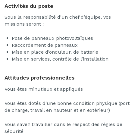
Activités du poste
Sous la responsabilité d’un chef d’équipe, vos
missions seront :
Pose de panneaux photovoltaïques
Raccordement de panneaux
Mise en place d’onduleur, de batterie
Mise en services, contrôle de l’installation
Attitudes professionnelles
Vous êtes minutieux et appliqués
Vous êtes dotés d’une bonne condition physique (port
de charge, travail en hauteur et en extérieur)
Vous savez travailler dans le respect des règles de
sécurité