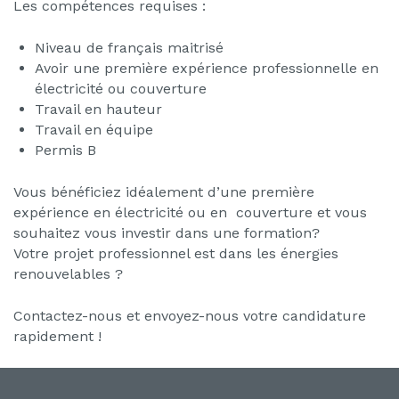
Les compétences requises :
Niveau de français maitrisé
Avoir une première expérience professionnelle en
électricité ou couverture
Travail en hauteur
Travail en équipe
Permis B
Vous bénéficiez idéalement d’une première
expérience en électricité ou en couverture et vous
souhaitez vous investir dans une formation?
Votre projet professionnel est dans les énergies
renouvelables ?
Contactez-nous et envoyez-nous votre candidature
rapidement !