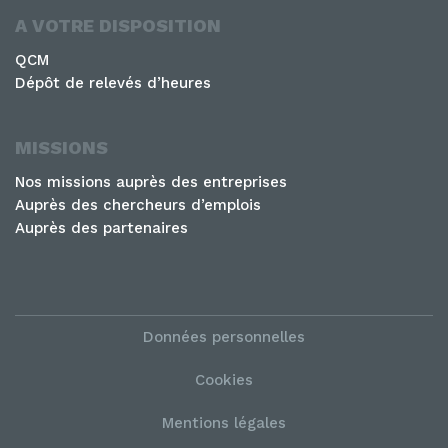
A VOTRE DISPOSITION
QCM
Dépôt de relevés d’heures
MISSIONS
Nos missions auprès des entreprises
Auprès des chercheurs d’emplois
Auprès des partenaires
Données personnelles
Cookies
Mentions légales