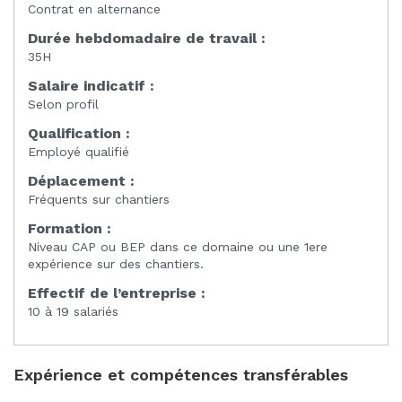
Contrat en alternance
Durée hebdomadaire de travail :
35H
Salaire indicatif :
Selon profil
Qualification :
Employé qualifié
Déplacement :
Fréquents sur chantiers
Formation :
Niveau CAP ou BEP dans ce domaine ou une 1ere
expérience sur des chantiers.
Effectif de l’entreprise :
10 à 19 salariés
Expérience et compétences transférables