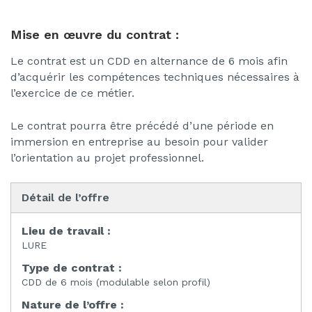
Mise en œuvre du contrat :
Le contrat est un CDD en alternance de 6 mois afin
d’acquérir les compétences techniques nécessaires à
l’exercice de ce métier.
Le contrat pourra être précédé d’une période en
immersion en entreprise au besoin pour valider
l’orientation au projet professionnel.
Détail de l’offre
Lieu de travail :
LURE
Type de contrat :
CDD de 6 mois (modulable selon profil)
Nature de l’offre :