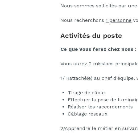
Nous sommes sollicités par une 
Nous recherchons
1 personne
vo
Activités du poste
Ce que vous ferez chez nous :
Vous aurez 2 missions principale
1/ Rattaché(e) au chef d’équipe
Tirage de câble
Effectuer la pose de luminai
Réaliser les raccordements
Câblage réseaux
2/Apprendre le métier en suiva