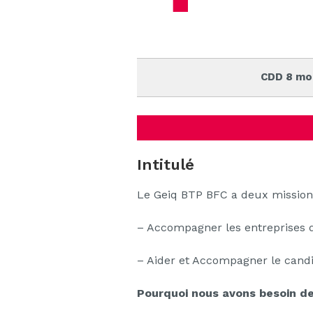
CDD 8 mo
Intitulé
Le Geiq BTP BFC a deux mission
– Accompagner les entreprises 
– Aider et Accompagner le cand
Pourquoi nous avons besoin de