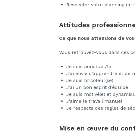
Respecter votre planning de 
Attitudes professionne
Ce que nous attendons de vou
Vous retrouvez-vous dans ces 
Je suis ponctuel/le
J’ai envie d’apprendre et de m
Je suis bricoleur(se)
J’ai un bon esprit d’équipe
Je suis motivé(e) et dynamiq
J’aime le travail manuel
Je respecte des règles de séc
Mise en œuvre du cont