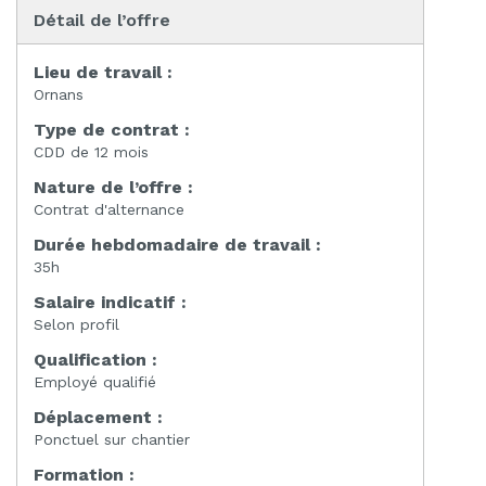
Détail de l’offre
Lieu de travail :
Ornans
Type de contrat :
CDD de 12 mois
Nature de l’offre :
Contrat d'alternance
Durée hebdomadaire de travail :
35h
Salaire indicatif :
Selon profil
Qualification :
Employé qualifié
Déplacement :
Ponctuel sur chantier
Formation :