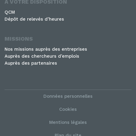
A VOTRE DISPOSITION
QCM
Dépôt de relevés d’heures
MISSIONS
Nos missions auprès des entreprises
Auprès des chercheurs d’emplois
Auprès des partenaires
Données personnelles
Cookies
Mentions légales
Plan du site