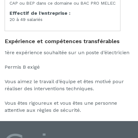
CAP ou BEP dans ce domaine ou BAC PRO MELEC
Effectif de l’entreprise :
20 à 49 salariés
Expérience et compétences transférables
1ère expérience souhaitée sur un poste d’électricien
Permis B exigé
Vous aimez le travail d’équipe et êtes motivé pour
réaliser des interventions techniques.
Vous êtes rigoureux et vous êtes une personne
attentive aux règles de sécurité.