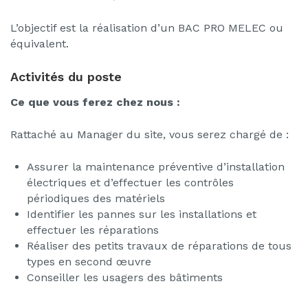
L’objectif est la réalisation d’un BAC PRO MELEC ou
équivalent.
Activités du poste
Ce que vous ferez chez nous :
Rattaché au Manager du site, vous serez chargé de :
Assurer la maintenance préventive d’installation
électriques et d’effectuer les contrôles
périodiques des matériels
Identifier les pannes sur les installations et
effectuer les réparations
Réaliser des petits travaux de réparations de tous
types en second œuvre
Conseiller les usagers des bâtiments