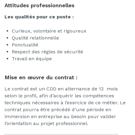
Attitudes professionnelles
Les qualités pour ce poste :
Curieux, volontaire et rigoureux
Qualité relationnelle
Ponctualité
Respect des règles de sécurité
Travail en équipe
Mise en œuvre du contrat :
Le contrat est un CDD en alternance de 12 mois
selon le profil, afin d’acquérir les compétences
techniques nécessaires à l’exercice de ce métier. Le
contrat pourra être précédé d’une période en
immersion en entreprise au besoin pour valider
l’orientation au projet professionnel.