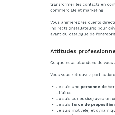
transformer les contacts en con
commerciale et marketing
Vous animerez les clients directs
indirects (installateurs) pour d
avant du catalogue de l’entrepris
Attitudes professionne
Ce que nous attendons de vous 
Vous vous retrouvez particuliè
Je suis une
personne de ter
affaires
Je suis curieux(se) avec un e
Je suis
force de proposition
Je suis motivé(e) et dynamiq