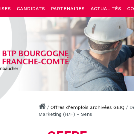
ISES
CANDIDATS
PARTENAIRES
ACTUALITÉS
CO
/
Offres d'emplois archivées GEIQ
/
D
Marketing (H/F) – Sens