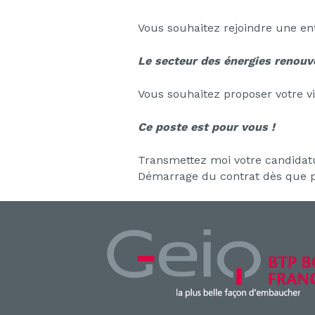
Vous souhaitez rejoindre une en
Le secteur des énergies renouve
Vous souhaitez proposer votre vi
Ce poste est pour vous !
Transmettez moi votre candidat
Démarrage du contrat dès que p