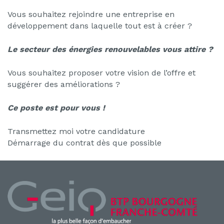
Vous souhaitez rejoindre une entreprise en
développement dans laquelle tout est à créer ?
Le secteur des énergies renouvelables vous attire ?
Vous souhaitez proposer votre vision de l’offre et
suggérer des améliorations ?
Ce poste est pour vous !
Transmettez moi votre candidature
Démarrage du contrat dès que possible