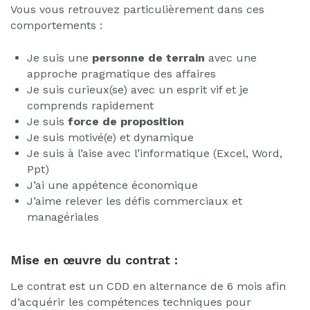
Vous vous retrouvez particulièrement dans ces
comportements :
Je suis une
personne de terrain
avec une
approche pragmatique des affaires
Je suis curieux(se) avec un esprit vif et je
comprends rapidement
Je suis
force de proposition
Je suis motivé(e) et dynamique
Je suis à l’aise avec l’informatique (Excel, Word,
Ppt)
J’ai une appétence économique
J’aime relever les défis commerciaux et
managériales
Mise en œuvre du contrat :
Le contrat est un CDD en alternance de 6 mois afin
d’acquérir les compétences techniques pour