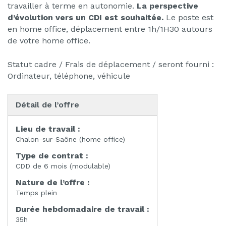
travailler à terme en autonomie.
La perspective
d’évolution vers un CDI est souhaitée.
Le poste est
en home office, déplacement entre 1h/1H30 autours
de votre home office.
Statut cadre / Frais de déplacement / seront fourni :
Ordinateur, téléphone, véhicule
Détail de l’offre
Lieu de travail :
Chalon-sur-Saône (home office)
Type de contrat :
CDD de 6 mois (modulable)
Nature de l’offre :
Temps plein
Durée hebdomadaire de travail :
35h