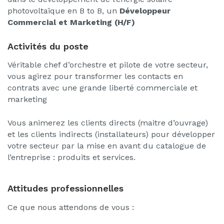
photovoltaïque en B to B, un
Développeur
Commercial et Marketing (H/F)
Activités du poste
Véritable chef d’orchestre et pilote de votre secteur,
vous agirez pour transformer les contacts en
contrats avec une grande liberté commerciale et
marketing
Vous animerez les clients directs (maitre d’ouvrage)
et les clients indirects (installateurs) pour développer
votre secteur par la mise en avant du catalogue de
l’entreprise : produits et services.
Attitudes professionnelles
Ce que nous attendons de vous :