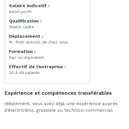
Salaire indicatif :
Selon profil
Qualification :
Statut Cadre
Déplacement :
1h -1h30 autours de chez vous
Formation :
Bac ou équivalent
Effectif de l’entreprise :
20 à 49 salariés
Expérience et compétences transférables
Idéalement, vous avez déjà une expérience auprès
d’électriciens, grossiste ou technico-commercial.